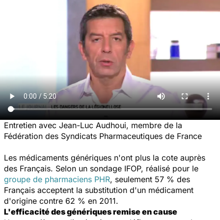
Entretien avec Jean-Luc Audhoui, membre de la
Fédération des Syndicats Pharmaceutiques de France
Les médicaments génériques n'ont plus la cote auprès
des Français. Selon un sondage IFOP, réalisé pour le
groupe de pharmaciens PHR
, seulement 57 % des
Français acceptent la substitution d'un médicament
d'origine contre 62 % en 2011.
L'efficacité des génériques remise en cause