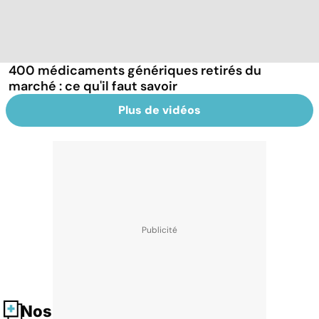
400 médicaments génériques retirés du
marché : ce qu'il faut savoir
Plus de vidéos
Nos fiches santé