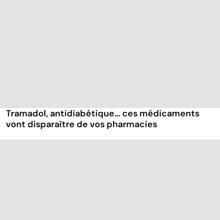
Tramadol, antidiabétique... ces médicaments
vont disparaître de vos pharmacies