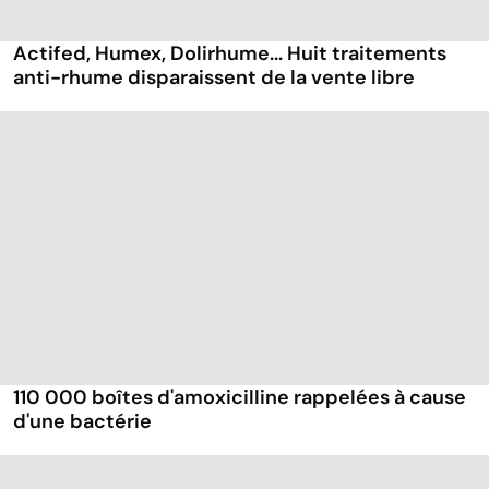
Actifed, Humex, Dolirhume... Huit traitements
anti-rhume disparaissent de la vente libre
110 000 boîtes d'amoxicilline rappelées à cause
d'une bactérie