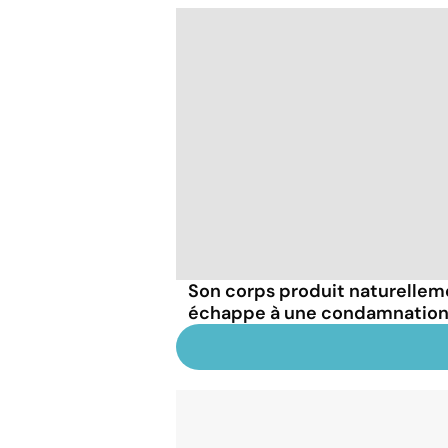
Son corps produit naturellemen
échappe à une condamnation 