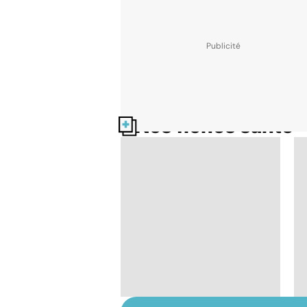
Nos fiches santé