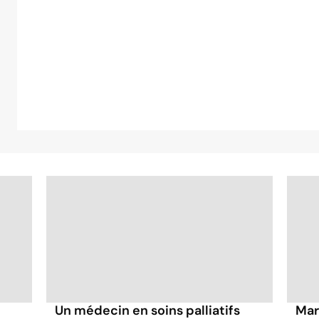
Un médecin en soins palliatifs
Mar