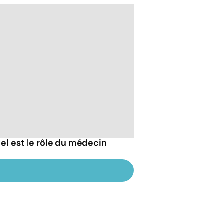
uel est le rôle du médecin