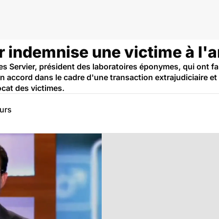
r indemnise une victime à l'
s Servier, président des laboratoires éponymes, qui ont fa
un accord dans le cadre d'une transaction extrajudiciaire et d
cat des victimes.
eurs