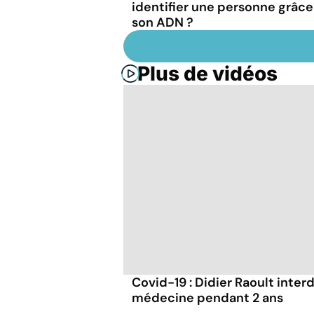
identifier une personne grâce
son ADN ?
Plus de vidéos
Covid-19 : Didier Raoult interd
médecine pendant 2 ans