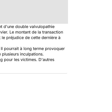
nt d'une double valvulopathie
vier. Le montant de la transaction
 le préjudice de cette dernière à
Il pourrait à long terme provoquer
 plusieurs inculpations.
g pour les victimes. D'autres