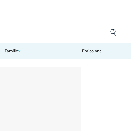
Famille
Émissions