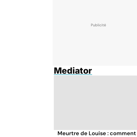
Mediator
Meurtre de Louise : comment