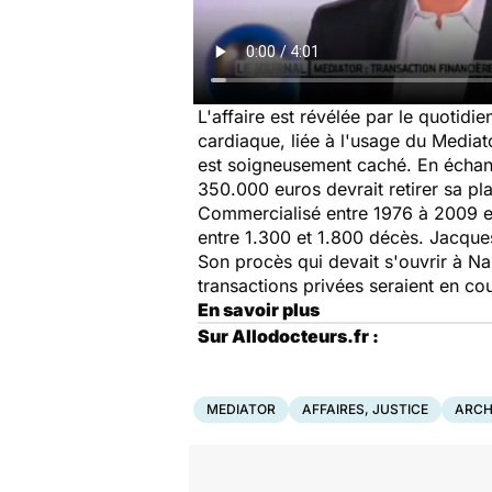
L'affaire est révélée par le quotidie
cardiaque, liée à l'usage du Mediat
est soigneusement caché. En échange
350.000 euros devrait retirer sa pla
Commercialisé entre 1976 à 2009 en
entre 1.300 et 1.800 décès. Jacques
Son procès qui devait s'ouvrir à Na
transactions privées seraient en cou
En savoir plus
Sur Allodocteurs.fr :
MEDIATOR
AFFAIRES, JUSTICE
ARCH