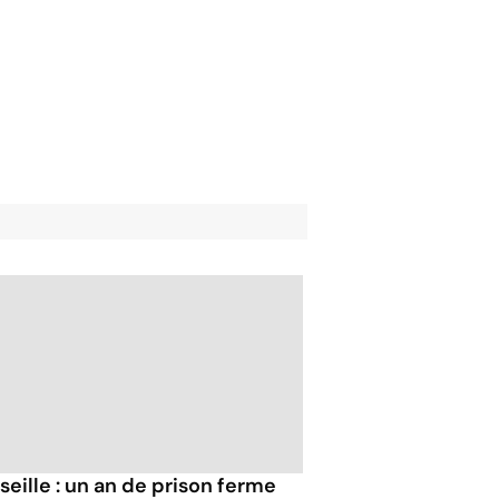
seille : un an de prison ferme