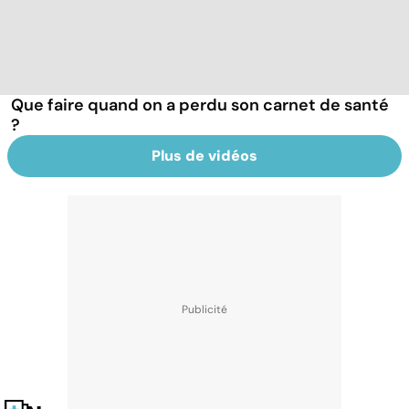
Que faire quand on a perdu son carnet de santé
?
Plus de vidéos