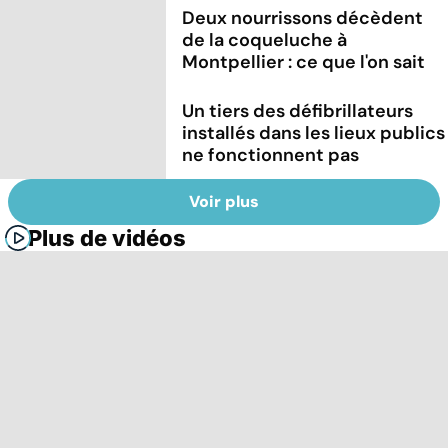
Deux nourrissons décèdent
de la coqueluche à
Montpellier : ce que l'on sait
Un tiers des défibrillateurs
installés dans les lieux publics
ne fonctionnent pas
Voir plus
Plus de vidéos