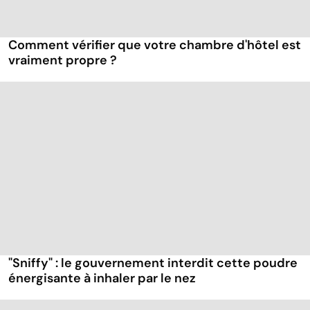
Comment vérifier que votre chambre d'hôtel est
vraiment propre ?
"Sniffy" : le gouvernement interdit cette poudre
énergisante à inhaler par le nez