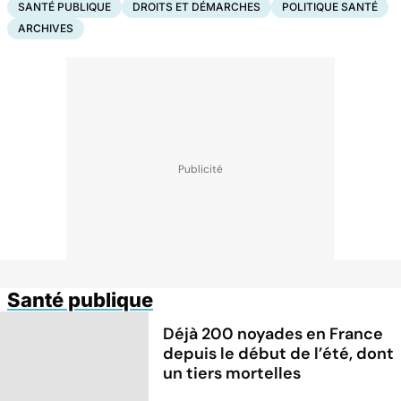
SANTÉ PUBLIQUE
DROITS ET DÉMARCHES
POLITIQUE SANTÉ
ARCHIVES
Santé publique
Déjà 200 noyades en France
depuis le début de l’été, dont
un tiers mortelles