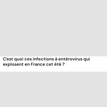
C'est quoi ces infections à entérovirus qui
explosent en France cet été ?