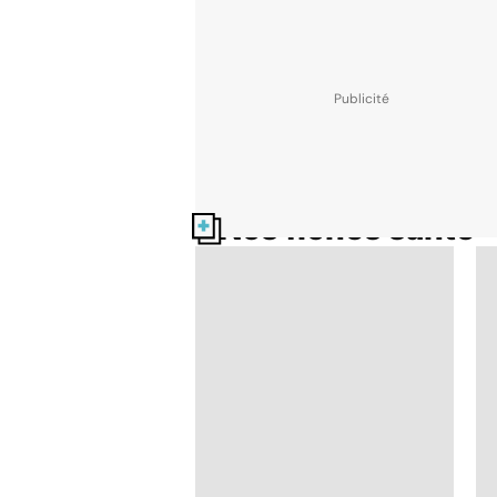
Nos fiches santé