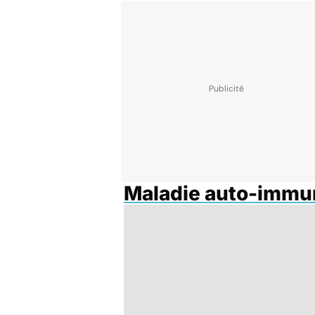
Maladie auto-immu