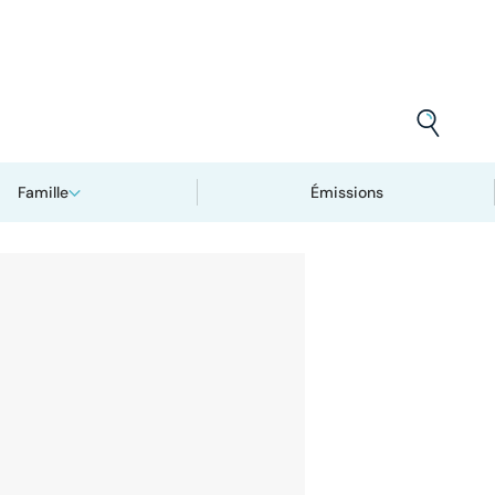
Famille
Émissions