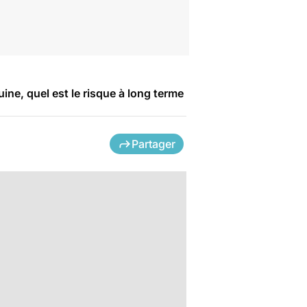
ne, quel est le risque à long terme
Partager