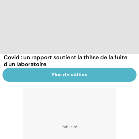
Covid : un rapport soutient la thèse de la fuite
d'un laboratoire
Plus de vidéos