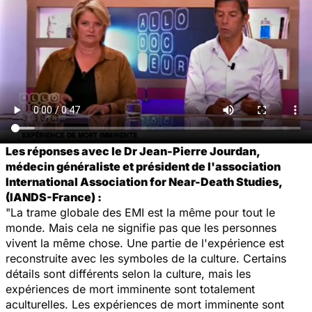
Les réponses avec le Dr Jean-Pierre Jourdan,
médecin généraliste et président de l'association
International Association for Near-Death Studies,
(IANDS-France) :
"La trame globale des EMI est la même pour tout le
monde. Mais cela ne signifie pas que les personnes
vivent la même chose. Une partie de l'expérience est
reconstruite avec les symboles de la culture. Certains
détails sont différents selon la culture, mais les
expériences de mort imminente sont totalement
aculturelles. Les expériences de mort imminente sont