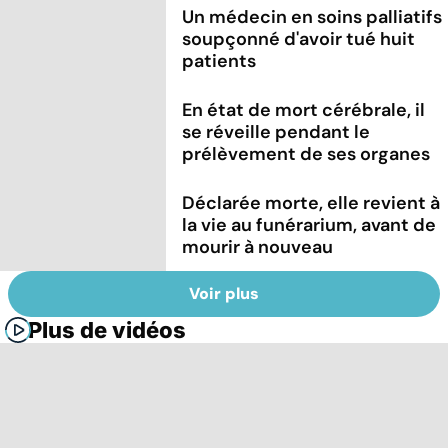
Un médecin en soins palliatifs
soupçonné d'avoir tué huit
patients
En état de mort cérébrale, il
se réveille pendant le
prélèvement de ses organes
Déclarée morte, elle revient à
la vie au funérarium, avant de
mourir à nouveau
Voir plus
Plus de vidéos