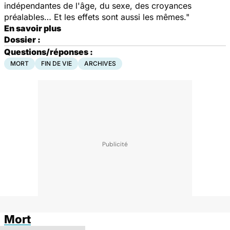
indépendantes de l'âge, du sexe, des croyances
préalables… Et les effets sont aussi les mêmes."
En savoir plus
Dossier :
Questions/réponses :
MORT
FIN DE VIE
ARCHIVES
Mort