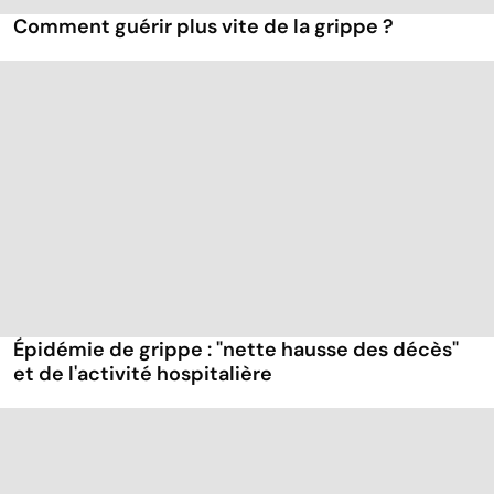
Comment guérir plus vite de la grippe ?
Épidémie de grippe : "nette hausse des décès"
et de l'activité hospitalière