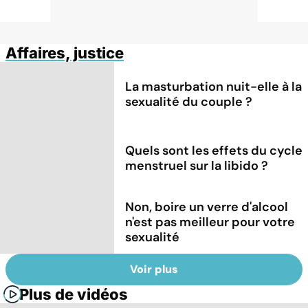
Affaires, justice
La masturbation nuit-elle à la
sexualité du couple ?
Quels sont les effets du cycle
menstruel sur la libido ?
Non, boire un verre d'alcool
n'est pas meilleur pour votre
sexualité
Voir plus
Plus de vidéos