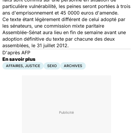
particulière vulnérabilité, les peines seront portées à trois
ans d'emprisonnement et 45 0000 euros d'amende.
Ce texte étant légèrement différent de celui adopté par
les sénateurs, une commission mixte paritaire
Assemblée-Sénat aura lieu en fin de semaine avant une
adoption définitive du texte par chacune des deux
assemblées, le 31 juillet 2012.
D'après AFP
En savoir plus
AFFAIRES, JUSTICE
SEXO
ARCHIVES