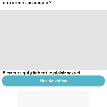
entretenir son couple ?
5 erreurs qui gâchent le plaisir sexuel
Plus de vidéos