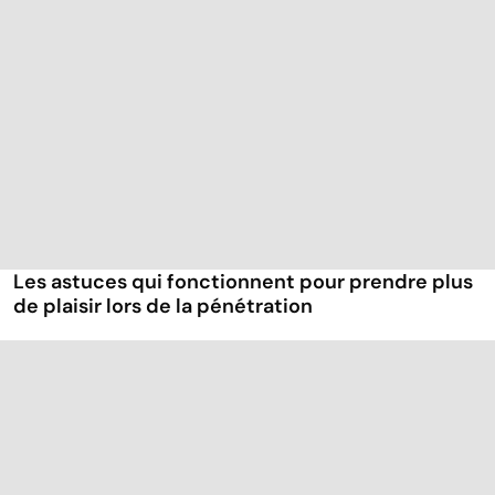
Les astuces qui fonctionnent pour prendre plus
de plaisir lors de la pénétration