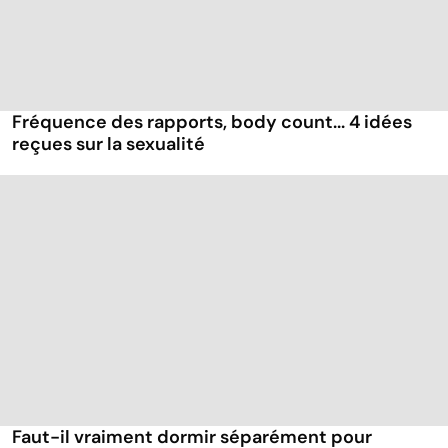
Fréquence des rapports, body count... 4 idées
reçues sur la sexualité
Faut-il vraiment dormir séparément pour