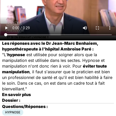
Les réponses avec le Dr Jean-Marc Benhaiem,
hypnothérapeute à l'hôpital Ambroise Paré :
"L'
hypnose
est utilisée pour soigner alors que la
manipulation est utilisée dans les sectes. Hypnose et
manipulation n'ont donc rien à voir. Pour
éviter toute
manipulation
, il faut s'assurer que le praticien est bien
un professionnel de santé et qu'il est bien habilité à faire
le soin. Dans ce cas, on est dans un cadre tout à fait
bienveillant."
En savoir plus
Dossier :
Questions/Réponses :
HYPNOSE