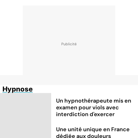
Hypnose
Un hypnothérapeute mis en
examen pour viols avec
interdiction d'exercer
Une unité unique en France
dédiée aux douleurs