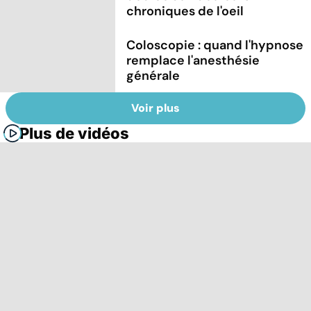
chroniques de l'oeil
Coloscopie : quand l'hypnose
remplace l'anesthésie
générale
Voir plus
Plus de vidéos