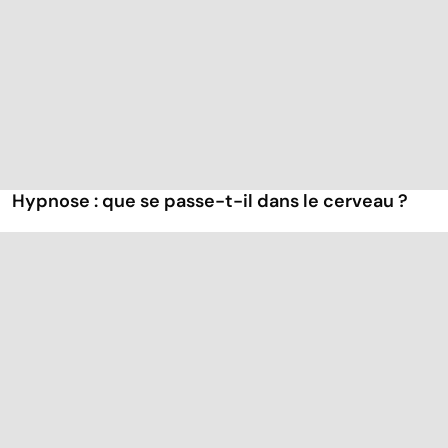
Hypnose : que se passe-t-il dans le cerveau ?