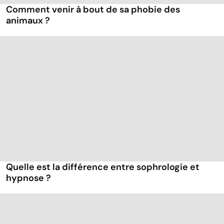
Comment venir à bout de sa phobie des
animaux ?
Quelle est la différence entre sophrologie et
hypnose ?