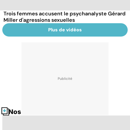
Trois femmes accusent le psychanalyste Gérard
Miller d'agressions sexuelles
Plus de vidéos
Nos fiches santé