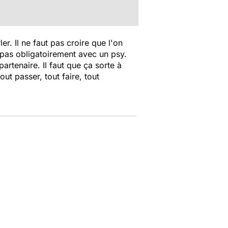
er. Il ne faut pas croire que l'on
, pas obligatoirement avec un psy.
partenaire. Il faut que ça sorte à
out passer, tout faire, tout