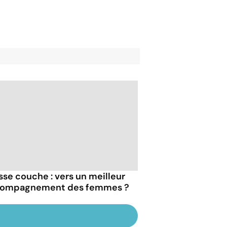
sse couche : vers un meilleur
ompagnement des femmes ?