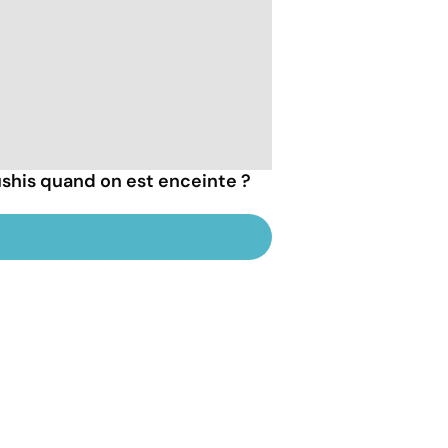
shis quand on est enceinte ?