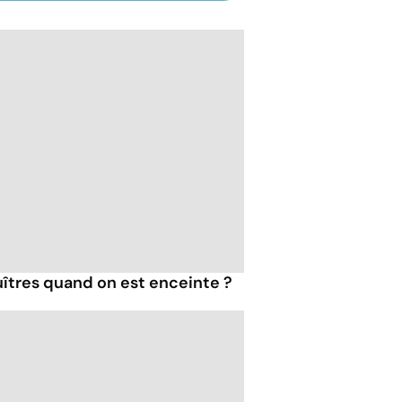
îtres quand on est enceinte ?