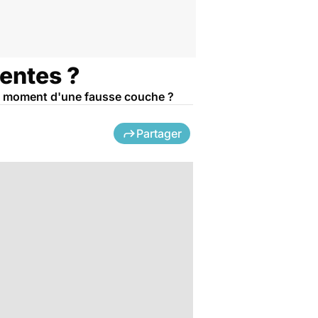
entes ?
u moment d'une fausse couche ?
Partager