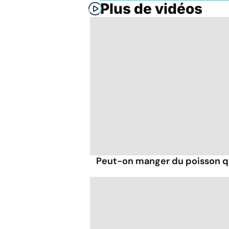
Plus de vidéos
Peut-on manger du poisson q