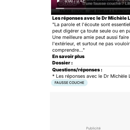
Les réponses avec le Dr Michèl
"La parole et l'écoute sont essentiel
peut digérer ça toute seule ou en pa
Une meilleure amie peut aussi faire l
l'extérieur, et surtout ne pas vouloi
comprendre…"
En savoir plus
Dossier :
Questions/réponses :
*
Les réponses avec le Dr Michèl
FAUSSE COUCHE