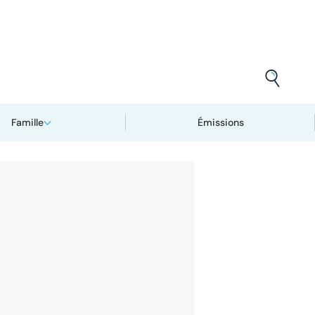
Famille
Émissions