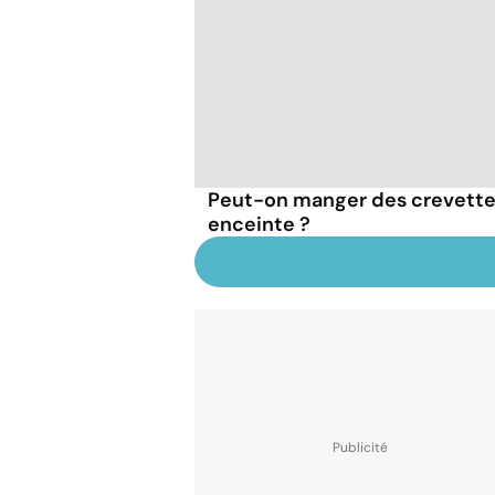
Peut-on manger des crevette
enceinte ?