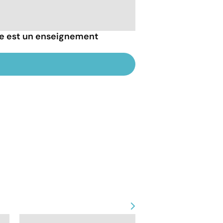
lle est un enseignement