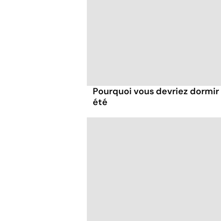
Pourquoi vous devriez dormir
été