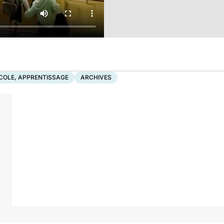
COLE, APPRENTISSAGE
ARCHIVES