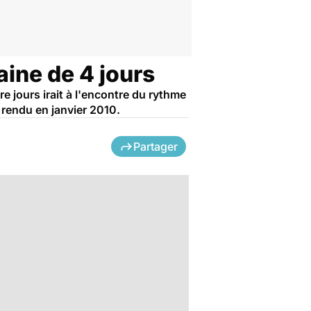
ine de 4 jours
e jours irait à l'encontre du rythme
 rendu en janvier 2010.
Partager