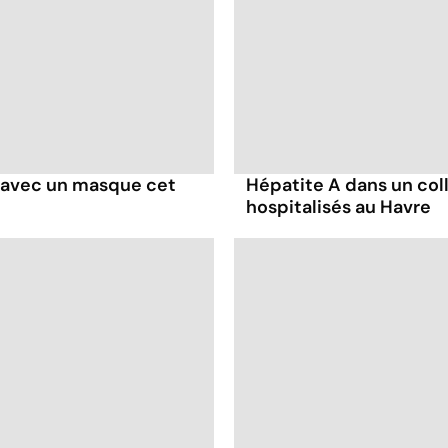
 avec un masque cet
Hépatite A dans un coll
hospitalisés au Havre