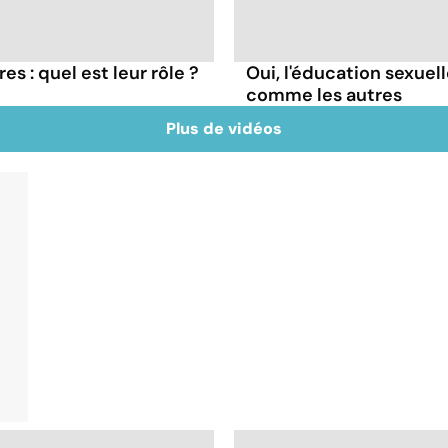
res : quel est leur rôle ?
Oui, l'éducation sexue
comme les autres
Plus de vidéos