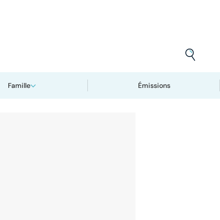
Famille
Émissions