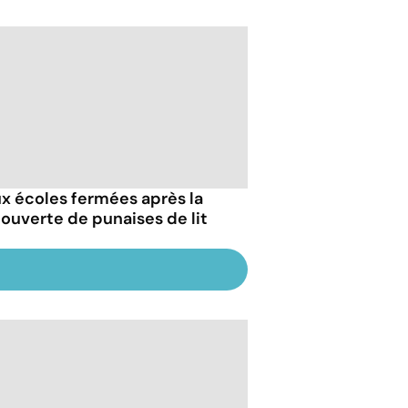
x écoles fermées après la
ouverte de punaises de lit