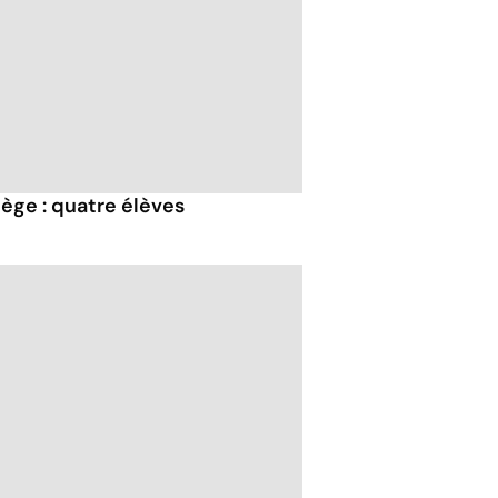
ège : quatre élèves