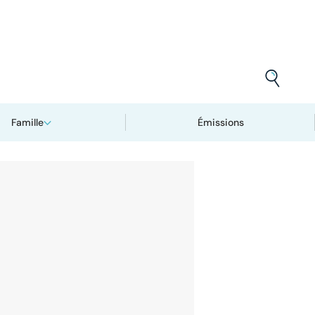
Famille
Émissions