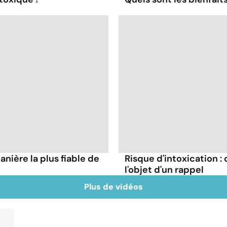
nière la plus fiable de
Risque d'intoxication :
l'objet d'un rappel
Plus de vidéos