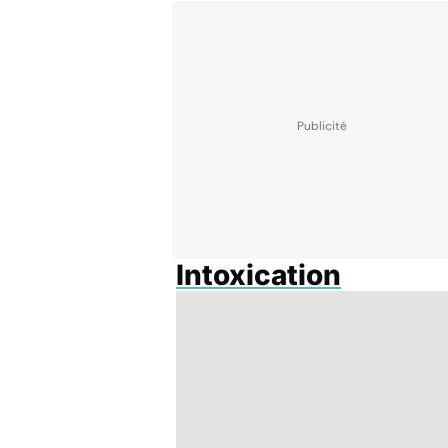
Intoxication