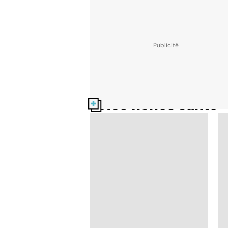
Nos fiches santé