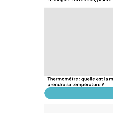
Thermomètre : quelle est la ma
prendre sa température ?