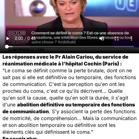
Les réponses avec le Pr Alain Cariou, du service de
réanimation médicale à l'hôpital Cochin (Paris) :
"Le coma se définit comme la perte brutale, dont on ne
sait pas si elle est définitive ou temporaire, des fonctions
de communication. C'est la perception qu'en ont les
proches du coma, c'est ce qu'ils décrivent… Quelle
qu'en soit la cause, quelle qu'en soit la durée, il s'agit
d'une
abolition définitive ou temporaire des fonctions
de communication
. S'y associent la perte des fonctions
de motricité, de compréhension… Mais la communication
et son abolition temporaire ou définitive sont les
éléments clés qui définissent le coma."
En savoir plus