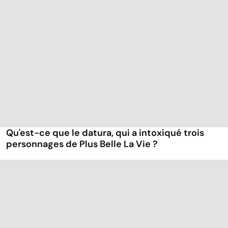
Qu'est-ce que le datura, qui a intoxiqué trois
personnages de Plus Belle La Vie ?