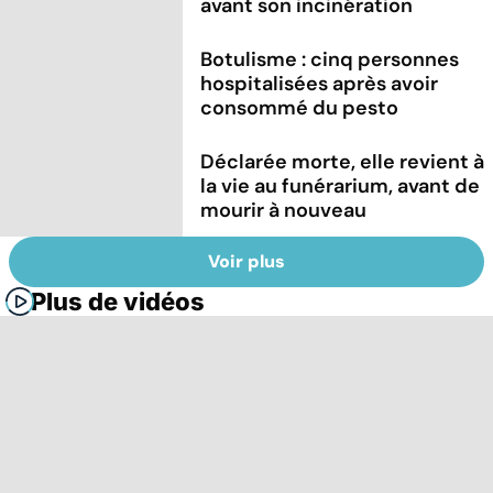
avant son incinération
Botulisme : cinq personnes
hospitalisées après avoir
consommé du pesto
Déclarée morte, elle revient à
la vie au funérarium, avant de
mourir à nouveau
Voir plus
Plus de vidéos