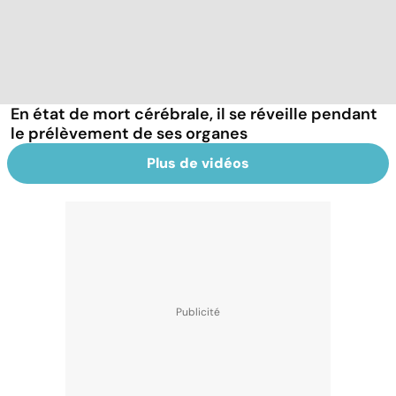
En état de mort cérébrale, il se réveille pendant
le prélèvement de ses organes
Plus de vidéos