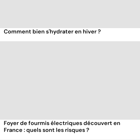
Comment bien s'hydrater en hiver ?
Foyer de fourmis électriques découvert en
France : quels sont les risques ?