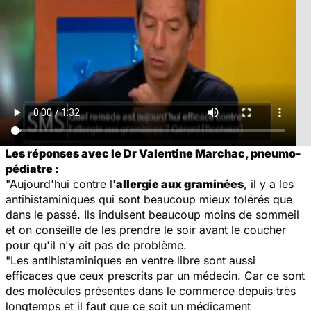
Les réponses avec le Dr Valentine Marchac, pneumo-
pédiatre :
"Aujourd'hui contre l'
allergie aux graminées
, il y a les
antihistaminiques qui sont beaucoup mieux tolérés que
dans le passé. Ils induisent beaucoup moins de sommeil
et on conseille de les prendre le soir avant le coucher
pour qu'il n'y ait pas de problème.
"Les antihistaminiques en ventre libre sont aussi
efficaces que ceux prescrits par un médecin. Car ce sont
des molécules présentes dans le commerce depuis très
longtemps et il faut que ce soit un médicament