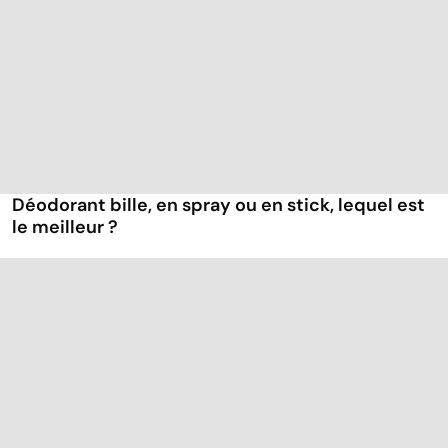
Déodorant bille, en spray ou en stick, lequel est
le meilleur ?