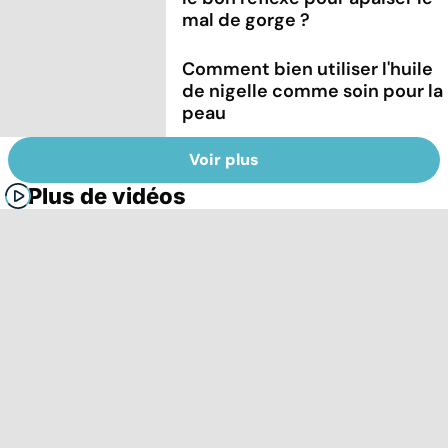
mal de gorge ?
Comment bien utiliser l'huile
de nigelle comme soin pour la
peau
Voir plus
Plus de vidéos