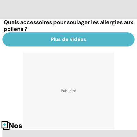
Quels accessoires pour soulager les allergies aux
pollens ?
Plus de vidéos
Nos fiches santé