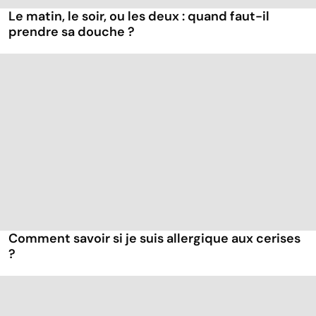
Le matin, le soir, ou les deux : quand faut-il
prendre sa douche ?
Comment savoir si je suis allergique aux cerises
?