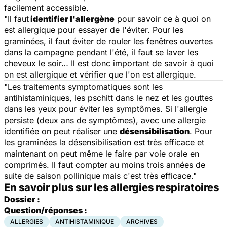
facilement accessible.
"Il faut
identifier l'allergène
pour savoir ce à quoi on
est allergique pour essayer de l'éviter. Pour les
graminées, il faut éviter de rouler les fenêtres ouvertes
dans la campagne pendant l'été, il faut se laver les
cheveux le soir… Il est donc important de savoir à quoi
on est allergique et vérifier que l'on est allergique.
"Les traitements symptomatiques sont les
antihistaminiques, les pschitt dans le nez et les gouttes
dans les yeux pour éviter les symptômes. Si l'allergie
persiste (deux ans de symptômes), avec une allergie
identifiée on peut réaliser une
désensibilisation
. Pour
les graminées la désensibilisation est très efficace et
maintenant on peut même le faire par voie orale en
comprimés. Il faut compter au moins trois années de
suite de saison pollinique mais c'est très efficace."
En savoir plus sur les allergies respiratoires
Dossier :
Question/réponses :
ALLERGIES
ANTIHISTAMINIQUE
ARCHIVES