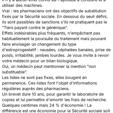
utiliser des machines.
Vrai : les pharmaciens ont des objectifs de substitution
fixés par la Sécurité sociale. En dessous du seuil défini,
ils sont passibles de sanctions s'ils ne pratiquent pas le
"Tiers payant contre le générique".
Effets indésirables plus fréquents, n'empêchant pas
habituellement la poursuite du traitement mais pouvant
faire envisager un changement du type
d'estroprogestatif : nausées, céphalées banales, prise de
poids, irritabilité, jambes lourdes. Je vous invite à revoir
votre médecin pour un bilan biologique.
Oui, un médecin peut mentionner la mention "non
substituable".
Les listes ne sont pas fixes, elles bougent en
permanence. Ces listes font l'objet d'informations
régulières auprès des pharmaciens.
Un brevet dure 10 ans, pour garantir le laboratoire de
copies et lui permettre d'amortir les frais de recherche.
Quelques centimes mais 24 % d'économie ! La
différence est une économie pour la Sécurité sociale soit