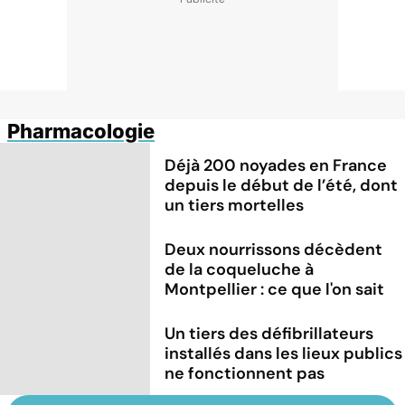
Pharmacologie
Déjà 200 noyades en France
depuis le début de l’été, dont
un tiers mortelles
Deux nourrissons décèdent
de la coqueluche à
Montpellier : ce que l'on sait
Un tiers des défibrillateurs
installés dans les lieux publics
ne fonctionnent pas