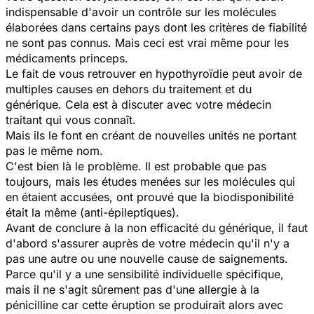
indispensable d'avoir un contrôle sur les molécules
élaborées dans certains pays dont les critères de fiabilité
ne sont pas connus. Mais ceci est vrai même pour les
médicaments princeps.
Le fait de vous retrouver en hypothyroïdie peut avoir de
multiples causes en dehors du traitement et du
générique. Cela est à discuter avec votre médecin
traitant qui vous connaît.
Mais ils le font en créant de nouvelles unités ne portant
pas le même nom.
C'est bien là le problème. Il est probable que pas
toujours, mais les études menées sur les molécules qui
en étaient accusées, ont prouvé que la biodisponibilité
était la même (anti-épileptiques).
Avant de conclure à la non efficacité du générique, il faut
d'abord s'assurer auprès de votre médecin qu'il n'y a
pas une autre ou une nouvelle cause de saignements.
Parce qu'il y a une sensibilité individuelle spécifique,
mais il ne s'agit sûrement pas d'une allergie à la
pénicilline car cette éruption se produirait alors avec