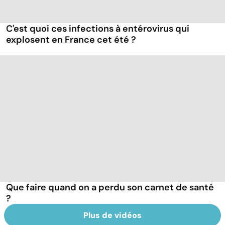
C'est quoi ces infections à entérovirus qui
explosent en France cet été ?
Que faire quand on a perdu son carnet de santé
?
Plus de vidéos