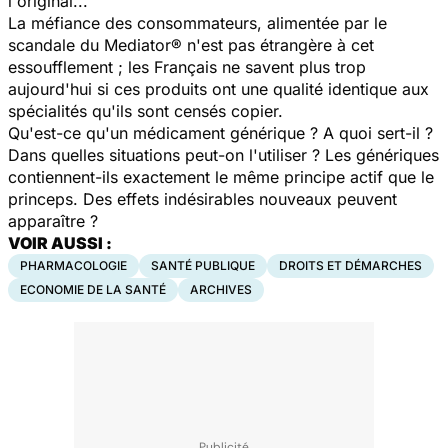
l'original...
La méfiance des consommateurs, alimentée par le
scandale du Mediator® n'est pas étrangère à cet
essoufflement ; les Français ne savent plus trop
aujourd'hui si ces produits ont une qualité identique aux
spécialités qu'ils sont censés copier.
Qu'est-ce qu'un médicament générique ? A quoi sert-il ?
Dans quelles situations peut-on l'utiliser ? Les génériques
contiennent-ils exactement le même principe actif que le
princeps. Des effets indésirables nouveaux peuvent
apparaître ?
VOIR AUSSI :
PHARMACOLOGIE
SANTÉ PUBLIQUE
DROITS ET DÉMARCHES
ECONOMIE DE LA SANTÉ
ARCHIVES