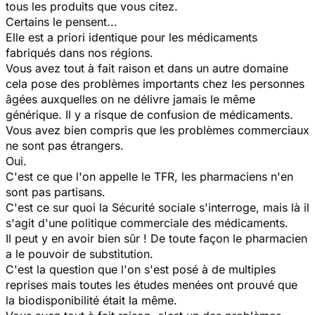
tous les produits que vous citez.
Certains le pensent...
Elle est a priori identique pour les médicaments
fabriqués dans nos régions.
Vous avez tout à fait raison et dans un autre domaine
cela pose des problèmes importants chez les personnes
âgées auxquelles on ne délivre jamais le même
générique. Il y a risque de confusion de médicaments.
Vous avez bien compris que les problèmes commerciaux
ne sont pas étrangers.
Oui.
C'est ce que l'on appelle le TFR, les pharmaciens n'en
sont pas partisans.
C'est ce sur quoi la Sécurité sociale s'interroge, mais là il
s'agit d'une politique commerciale des médicaments.
Il peut y en avoir bien sûr ! De toute façon le pharmacien
a le pouvoir de substitution.
C'est la question que l'on s'est posé à de multiples
reprises mais toutes les études menées ont prouvé que
la biodisponibilité était la même.