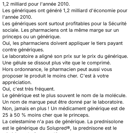
1,2 milliard pour l'année 2010.
Les génériques ont généré 1,2 milliard d'économie pour
l'année 2010.
Les génériques sont surtout profitables pour la Sécurité
sociale. Les pharmaciens ont la même marge sur un
princeps ou un générique.
Oui, les pharmaciens doivent appliquer le tiers payant
contre génériques.
Le laboratoire a aligné son prix sur le prix du générique.
Une gélule se dissout plus vite que le comprimé.
Hors ordonnance, le pharmacien peut aussi vous
proposer le produit le moins cher. C'est à votre
appréciation.
Oui, c'est très fréquent.
Le générique est le plus souvent le nom de la molécule.
Un nom de marque peut être donné par le laboratoire.
Non, jamais en plus ! Un médicament générique est de
25 à 50 % moins cher que le princeps.
La celestamine n'a pas de générique. La prednisolone
est le générique du Solupred®, la prednisone est le