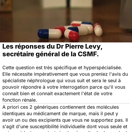
Les réponses du Dr Pierre Levy,
secrétaire général de la CSMF.
Cette question est très spécifique et hyperspécialisée.
Elle nécessite impérativement que vous preniez l'avis du
spécialiste néphrologue qui vous suit et sera le seul à
pouvoir répondre à votre interrogation parce qu'il vous
connait bien et connait exactement l'état de votre
fonction rénale.
A priori ces 2 génériques contiennent des molécules
identiques au médicament de marque, mais il peut y
avoir un ou des excipients que vous ne supportez pas. Il
s'agit d'une susceptibilité individuelle dont vous seule et