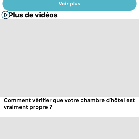
Voir plus
Plus de vidéos
Comment vérifier que votre chambre d'hôtel est
vraiment propre ?