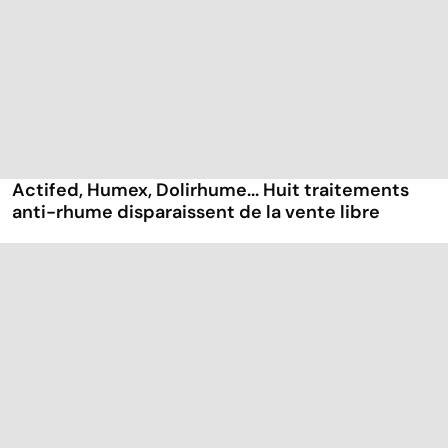
Actifed, Humex, Dolirhume... Huit traitements
anti-rhume disparaissent de la vente libre