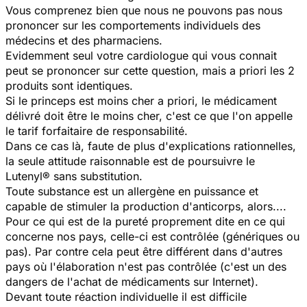
Vous comprenez bien que nous ne pouvons pas nous
prononcer sur les comportements individuels des
médecins et des pharmaciens.
Evidemment seul votre cardiologue qui vous connait
peut se prononcer sur cette question, mais a priori les 2
produits sont identiques.
Si le princeps est moins cher a priori, le médicament
délivré doit être le moins cher, c'est ce que l'on appelle
le tarif forfaitaire de responsabilité.
Dans ce cas là, faute de plus d'explications rationnelles,
la seule attitude raisonnable est de poursuivre le
Lutenyl® sans substitution.
Toute substance est un allergène en puissance et
capable de stimuler la production d'anticorps, alors....
Pour ce qui est de la pureté proprement dite en ce qui
concerne nos pays, celle-ci est contrôlée (génériques ou
pas). Par contre cela peut être différent dans d'autres
pays où l'élaboration n'est pas contrôlée (c'est un des
dangers de l'achat de médicaments sur Internet).
Devant toute réaction individuelle il est difficile