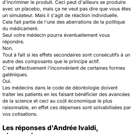
d'incriminer le produit. Ceci peut d'ailleurs se produire
avec un placebo, mais ça ne veut pas dire que vous êtes
un simulateur. Mais il s'agit de réaction individuelle.
Cela fait partie de l'une des aberrations de la politique
du médicament.
Seul votre médecin pourra éventuellement vous
répondre.
Non.
Tout à fait si les effets secondaires sont consécutifs à un
autre des composants que le principe actif.
C'est effectivement l'inconvénient de certaines formes
galéniques.
Oui.
Les médecins dans le code de déontologie doivent
traiter les patients en les faisant bénéficier des avancées
de la science et ceci au coût économique le plus
raisonnable, en effet ces dépenses sont solvabilisées par
vos cotisations.
Les réponses d'Andrée Ivaldi,