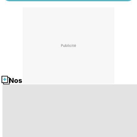
Nos fiches santé