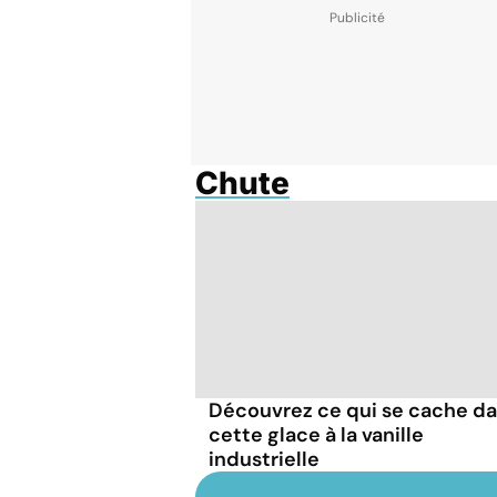
Chute
Découvrez ce qui se cache d
cette glace à la vanille
industrielle