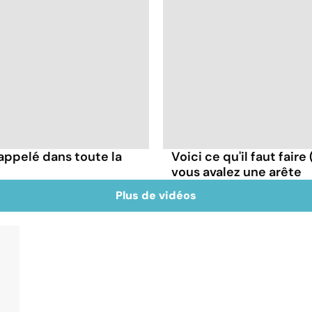
appelé dans toute la
Voici ce qu'il faut faire
vous avalez une arête
Plus de vidéos