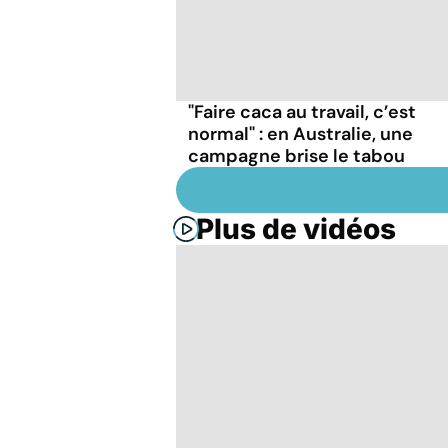
"Faire caca au travail, c’est
normal" : en Australie, une
campagne brise le tabou
Plus de vidéos