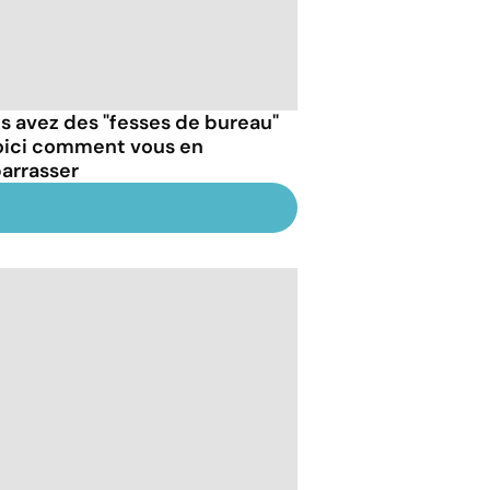
s avez des "fesses de bureau"
oici comment vous en
arrasser