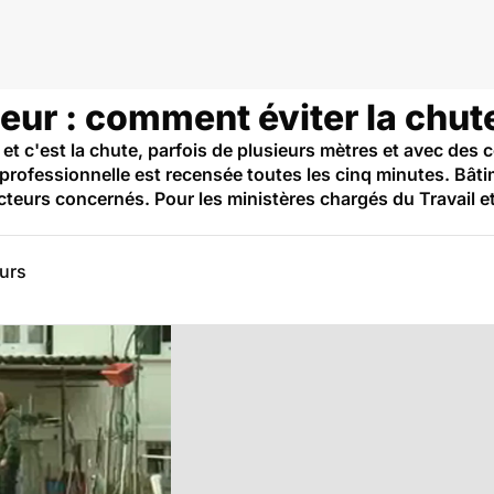
teur : comment éviter la chut
 et c'est la chute, parfois de plusieurs mètres et avec de
professionnelle est recensée toutes les cinq minutes. Bât
teurs concernés. Pour les ministères chargés du Travail et 
eurs