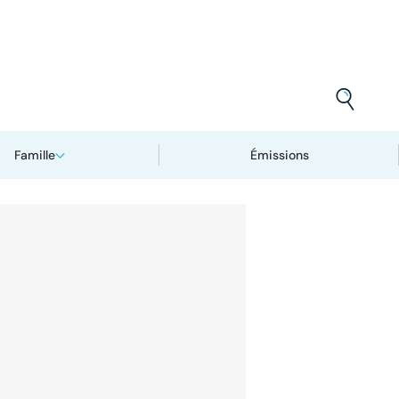
Famille
Émissions