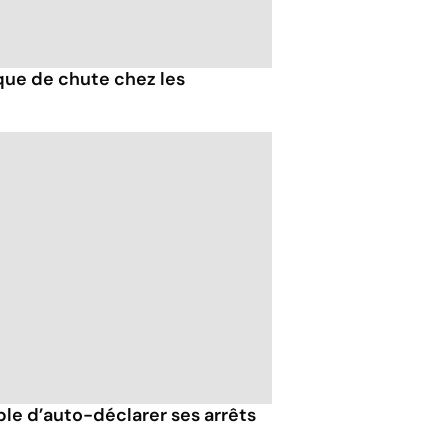
que de chute chez les
ble d’auto-déclarer ses arrêts