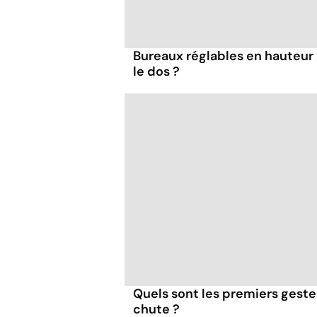
Bureaux réglables en hauteur 
le dos ?
Quels sont les premiers gestes
chute ?