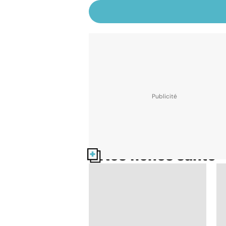
Nos fiches santé