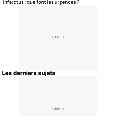
Infarctus : que font les urgences ?
Les derniers sujets