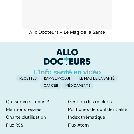
Allo Docteurs - Le Mag de la Santé
RECETTES
RAPPEL PRODUIT
LE MAG DE LA SANTÉ
CANCER
MÉDICAMENTS
Qui sommes-nous ?
Gestion des cookies
Mentions légales
Politiques de confidentialité
Charte d'utilisation
Index thématique
Flux RSS
Flux Atom