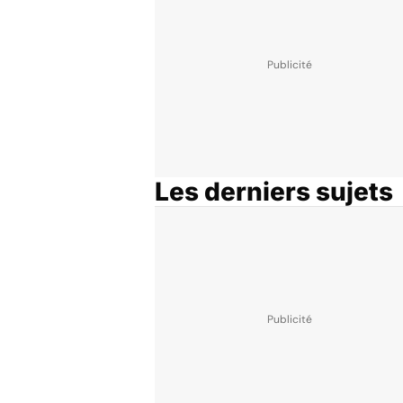
Les derniers sujets