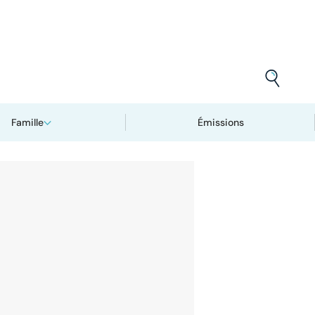
Famille
Émissions