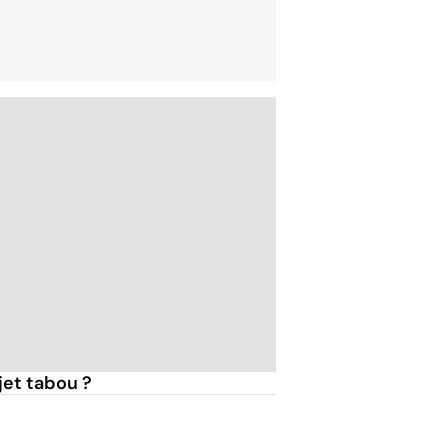
jet tabou ?