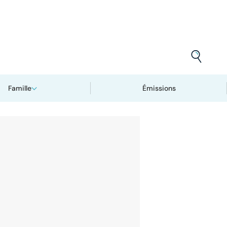
Famille
Émissions