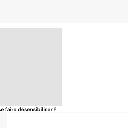
e faire désensibiliser ?