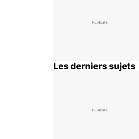
Les derniers sujets