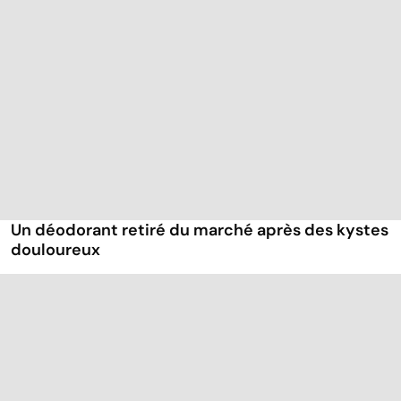
Un déodorant retiré du marché après des kystes
douloureux