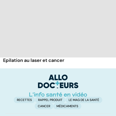
Epilation au laser et cancer
RECETTES
RAPPEL PRODUIT
LE MAG DE LA SANTÉ
CANCER
MÉDICAMENTS