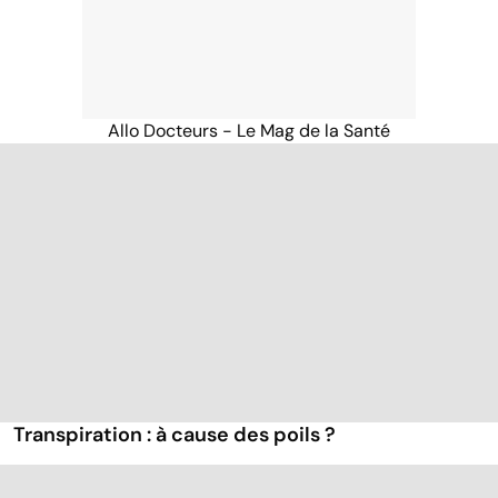
Allo Docteurs - Le Mag de la Santé
Transpiration : à cause des poils ?