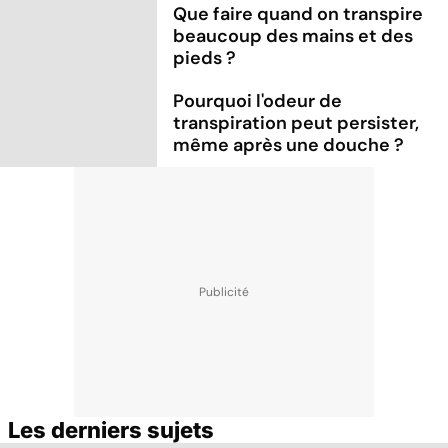
Que faire quand on transpire
beaucoup des mains et des
pieds ?
Pourquoi l'odeur de
transpiration peut persister,
même après une douche ?
Les derniers sujets