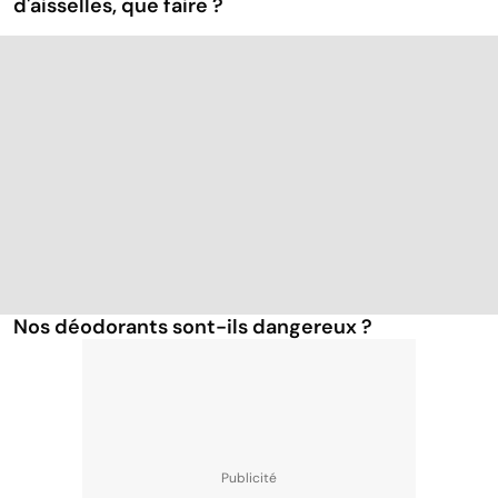
d'aisselles, que faire ?
Nos déodorants sont-ils dangereux ?