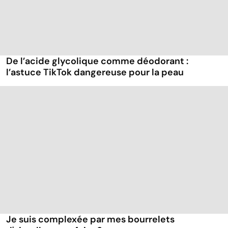
De l’acide glycolique comme déodorant :
l’astuce TikTok dangereuse pour la peau
Je suis complexée par mes bourrelets