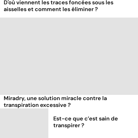
D'où viennent les traces foncées sous les
aisselles et comment les éliminer ?
Miradry, une solution miracle contre la
transpiration excessive ?
Est-ce que c’est sain de
transpirer ?