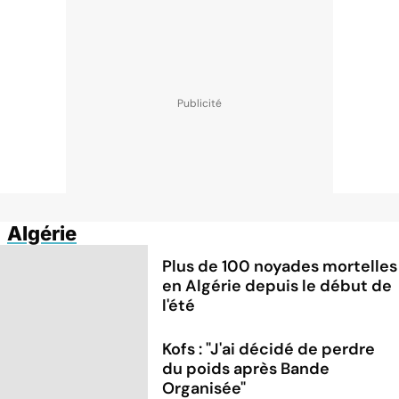
Algérie
Plus de 100 noyades mortelles
en Algérie depuis le début de
l'été
Kofs : "J'ai décidé de perdre
du poids après Bande
Organisée"