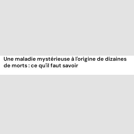
Une maladie mystérieuse à l'origine de dizaines
de morts : ce qu'il faut savoir