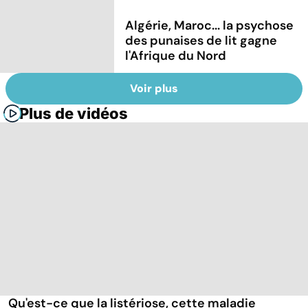
Algérie, Maroc... la psychose
des punaises de lit gagne
l'Afrique du Nord
Voir plus
Plus de vidéos
Qu'est-ce que la listériose, cette maladie