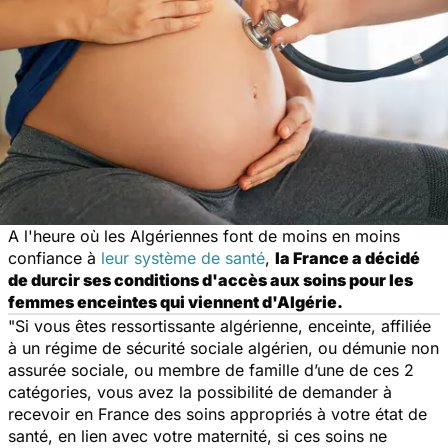
A l'heure où les Algériennes font de moins en moins
confiance à
leur système de santé
,
la France a décidé
de durcir ses conditions d'accès aux soins pour les
femmes enceintes qui viennent d'Algérie.
"Si vous êtes ressortissante algérienne, enceinte, affiliée
à un régime de sécurité sociale algérien, ou démunie non
assurée sociale, ou membre de famille d’une de ces 2
catégories, vous avez la possibilité de demander à
recevoir en France des soins appropriés à votre état de
santé, en lien avec votre maternité, si ces soins ne