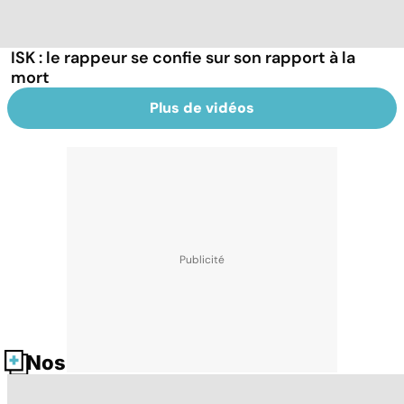
ISK : le rappeur se confie sur son rapport à la
mort
Plus de vidéos
Nos fiches santé