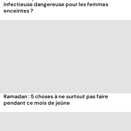
infectieuse dangereuse pour les femmes
enceintes ?
Ramadan : 5 choses à ne surtout pas faire
pendant ce mois de jeûne