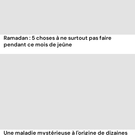
Ramadan : 5 choses à ne surtout pas faire
pendant ce mois de jeûne
Une maladie mystérieuse à l'origine de dizaines