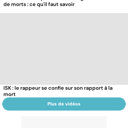
de morts : ce qu'il faut savoir
ISK : le rappeur se confie sur son rapport à la
mort
Plus de vidéos