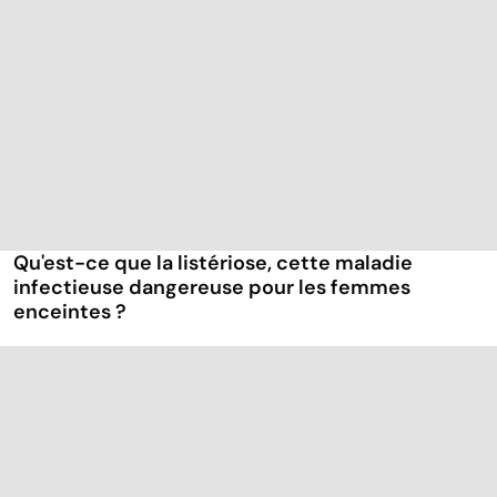
Qu'est-ce que la listériose, cette maladie
infectieuse dangereuse pour les femmes
enceintes ?