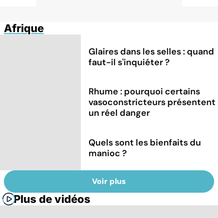
Afrique
Glaires dans les selles : quand
faut-il s'inquiéter ?
Rhume : pourquoi certains
vasoconstricteurs présentent
un réel danger
Quels sont les bienfaits du
manioc ?
Voir plus
Plus de vidéos