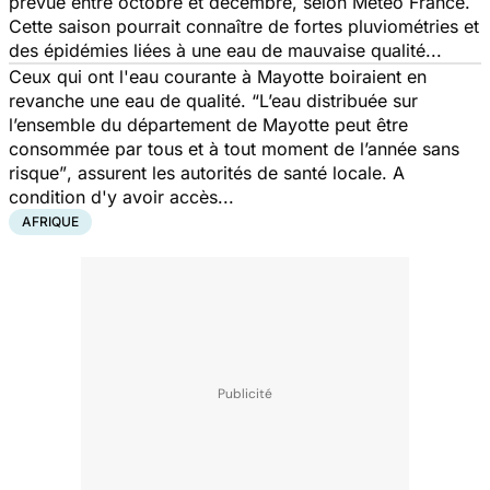
prévue entre octobre et décembre, selon Météo France.
Cette saison pourrait connaître de fortes pluviométries et
des épidémies liées à une eau de mauvaise qualité...
Ceux qui ont l'eau courante à Mayotte boiraient en
revanche une eau de qualité. “
L’eau distribuée sur
l’ensemble du département de Mayotte peut être
consommée par tous et à tout moment de l’année sans
risque”
, assurent les autorités de santé locale. A
condition d'y avoir accès...
AFRIQUE