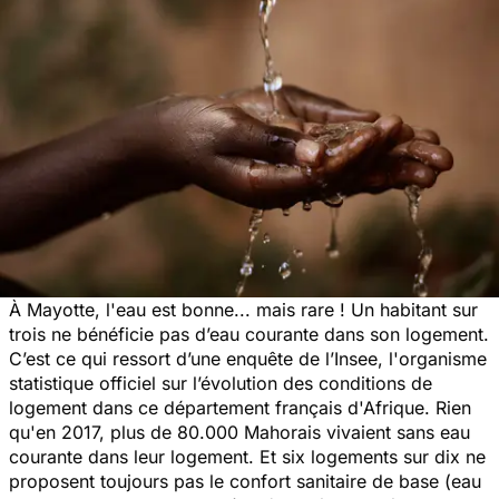
À Mayotte, l'eau est bonne... mais rare ! Un habitant sur
trois ne bénéficie pas d’eau courante dans son logement.
C’est ce qui ressort d’une enquête de l’Insee, l'organisme
statistique officiel sur l’évolution des conditions de
logement dans ce département français d'Afrique. Rien
qu'en 2017, plus de 80.000 Mahorais vivaient sans eau
courante dans leur logement. Et six logements sur dix ne
proposent toujours pas le confort sanitaire de base (eau