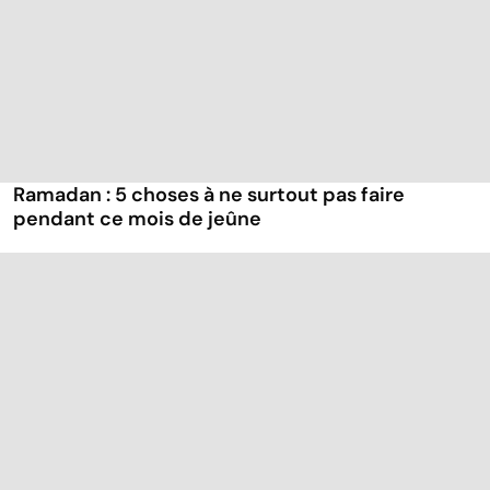
Ramadan : 5 choses à ne surtout pas faire
pendant ce mois de jeûne