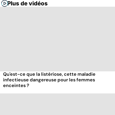
Plus de vidéos
Qu'est-ce que la listériose, cette maladie
infectieuse dangereuse pour les femmes
enceintes ?