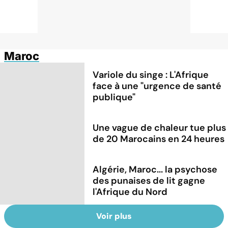
Maroc
Variole du singe : L'Afrique
face à une "urgence de santé
publique"
Une vague de chaleur tue plus
de 20 Marocains en 24 heures
Algérie, Maroc... la psychose
des punaises de lit gagne
l'Afrique du Nord
Voir plus