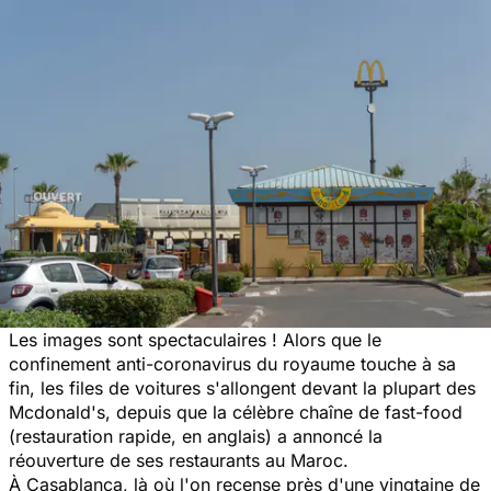
Les images sont spectaculaires ! Alors que le
confinement anti-coronavirus du royaume touche à sa
fin, les files de voitures s'allongent devant la plupart des
Mcdonald's, depuis que la célèbre chaîne de fast-food
(restauration rapide, en anglais) a annoncé la
réouverture de ses restaurants au Maroc.
À Casablanca, là où l'on recense près d'une vingtaine de