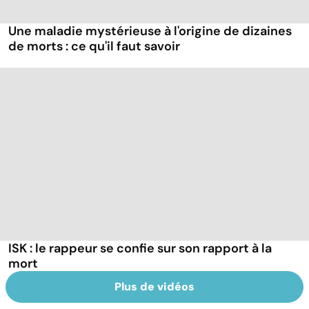
Une maladie mystérieuse à l'origine de dizaines
de morts : ce qu'il faut savoir
ISK : le rappeur se confie sur son rapport à la
mort
Plus de vidéos