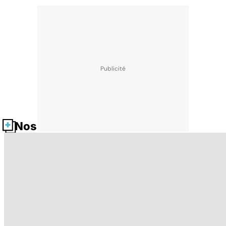
Nos fiches santé