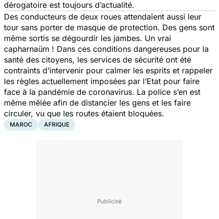
dérogatoire est toujours d’actualité.
Des conducteurs de deux roues attendaient aussi leur
tour sans porter de masque de protection. Des gens sont
même sortis se dégourdir les jambes. Un vrai
capharnaüm ! Dans ces conditions dangereuses pour la
santé des citoyens, les services de sécurité ont été
contraints d’intervenir pour calmer les esprits et rappeler
les règles actuellement imposées par l’Etat pour faire
face à la pandémie de coronavirus. La police s’en est
même mêlée afin de distancier les gens et les faire
circuler, vu que les routes étaient bloquées.
MAROC
AFRIQUE