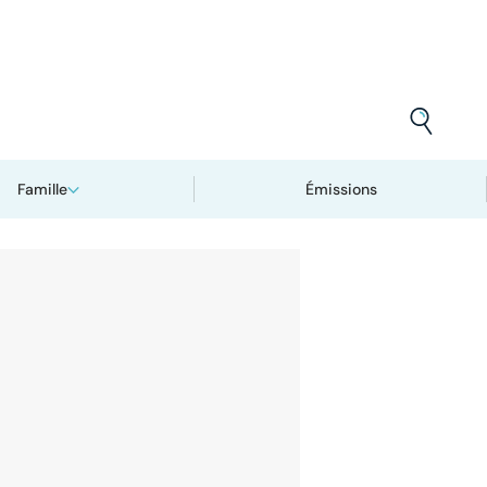
Famille
Émissions