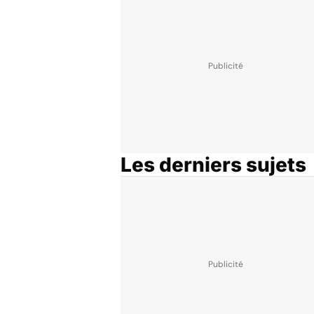
Les derniers sujets