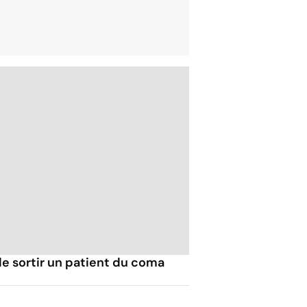
e sortir un patient du coma