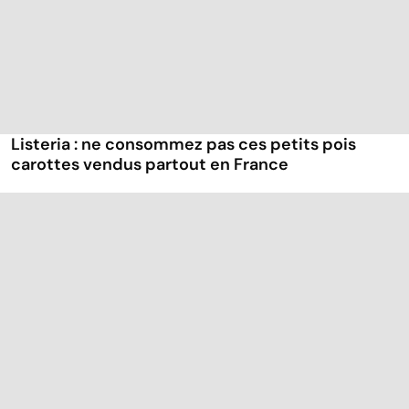
Listeria : ne consommez pas ces petits pois
carottes vendus partout en France