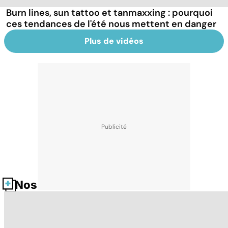
Burn lines, sun tattoo et tanmaxxing : pourquoi
ces tendances de l'été nous mettent en danger
Plus de vidéos
Nos fiches santé