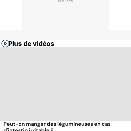
Plus de vidéos
Peut-on manger des légumineuses en cas
d'intestin irritable ?