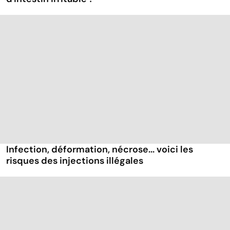
Infection, déformation, nécrose... voici les
risques des injections illégales