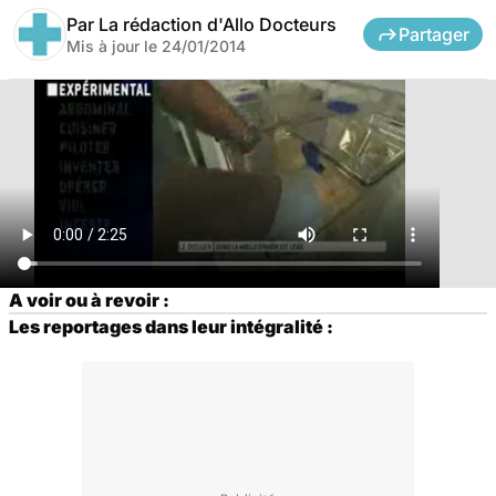
Par
La rédaction d'Allo Docteurs
Partager
Mis à jour le
24/01/2014
A voir ou à revoir :
Les reportages dans leur intégralité :