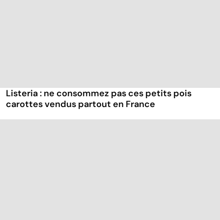
Listeria : ne consommez pas ces petits pois
carottes vendus partout en France