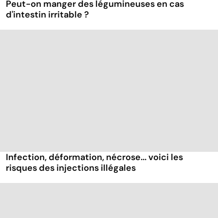
Peut-on manger des légumineuses en cas
d'intestin irritable ?
Infection, déformation, nécrose... voici les
risques des injections illégales