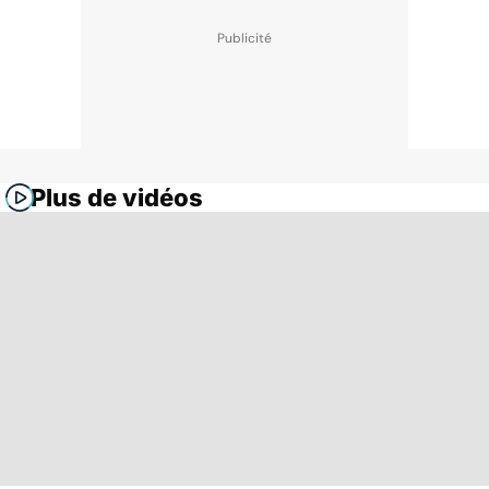
Plus de vidéos