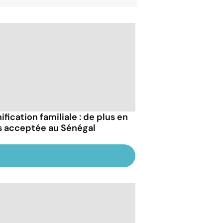
ification familiale : de plus en
s acceptée au Sénégal