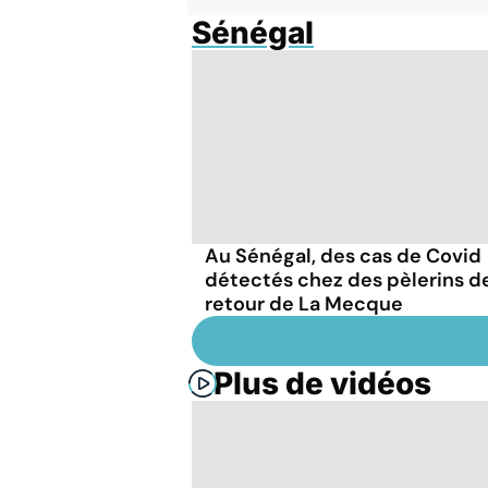
Sénégal
Au Sénégal, des cas de Covid
détectés chez des pèlerins d
retour de La Mecque
Plus de vidéos