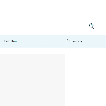
Famille
Émissions