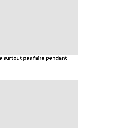
e surtout pas faire pendant