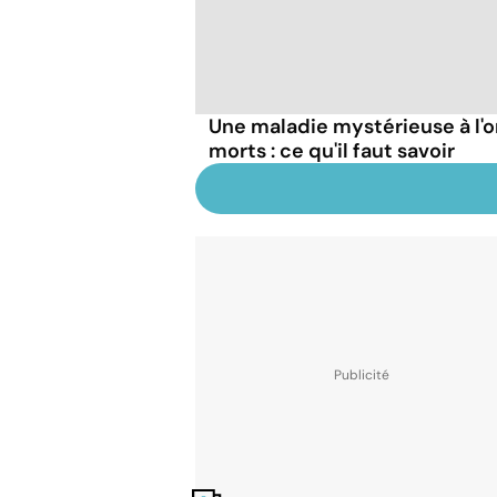
Une maladie mystérieuse à l'o
morts : ce qu'il faut savoir