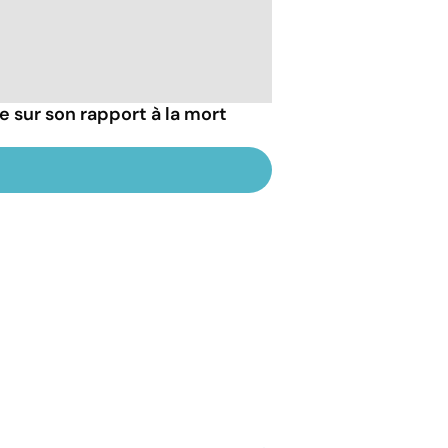
ie sur son rapport à la mort