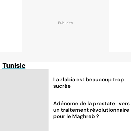
Tunisie
La zlabia est beaucoup trop
sucrée
Adénome de la prostate : vers
un traitement révolutionnaire
pour le Maghreb ?