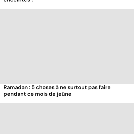
Ramadan : 5 choses à ne surtout pas faire
pendant ce mois de jeûne