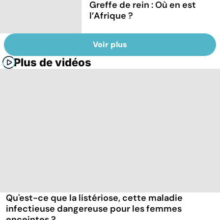
Greffe de rein : Où en est
l’Afrique ?
Voir plus
Plus de vidéos
Qu'est-ce que la listériose, cette maladie
infectieuse dangereuse pour les femmes
enceintes ?