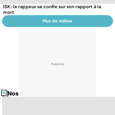
ISK : le rappeur se confie sur son rapport à la
mort
Plus de vidéos
Nos fiches santé