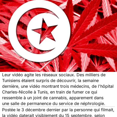
Leur vidéo agite les réseaux sociaux. Des milliers de
Tunisiens étaient surpris de découvrir, la semaine
dernière, une vidéo montrant trois médecins, de l'hôpital
Charles-Nicolle à Tunis, en train de fumer ce qui
ressemble à un joint de cannabis, apparement dans
une salle de permanence du service de néphrologie.
Postée le 3 décembre dernier par la personne qui filmait,
la vidéo daterait visiblement du 15 septembre, selon