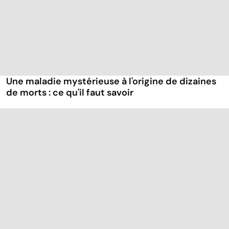
Une maladie mystérieuse à l'origine de dizaines
de morts : ce qu'il faut savoir