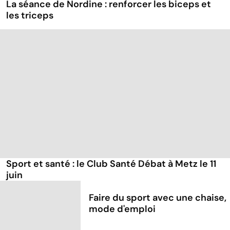
La séance de Nordine : renforcer les biceps et
les triceps
Sport et santé : le Club Santé Débat à Metz le 11
juin
Faire du sport avec une chaise,
mode d'emploi