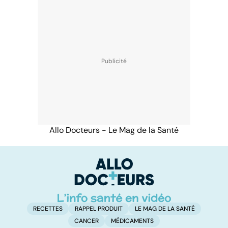
Allo Docteurs - Le Mag de la Santé
RECETTES
RAPPEL PRODUIT
LE MAG DE LA SANTÉ
CANCER
MÉDICAMENTS