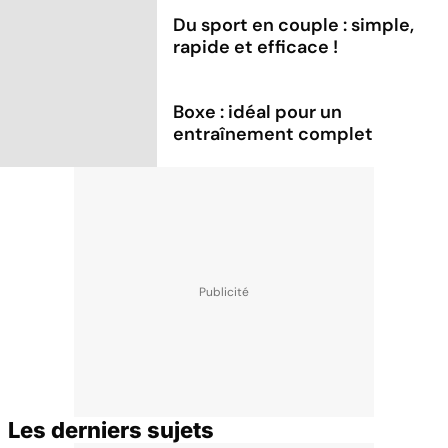
Du sport en couple : simple,
rapide et efficace !
Boxe : idéal pour un
entraînement complet
Les derniers sujets