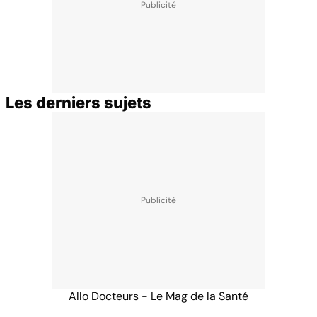
Les derniers sujets
Allo Docteurs - Le Mag de la Santé