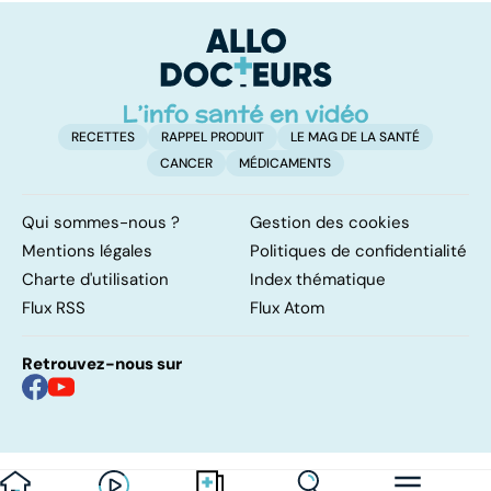
RECETTES
RAPPEL PRODUIT
LE MAG DE LA SANTÉ
CANCER
MÉDICAMENTS
Qui sommes-nous ?
Gestion des cookies
Mentions légales
Politiques de confidentialité
Charte d'utilisation
Index thématique
Flux RSS
Flux Atom
Retrouvez-nous sur