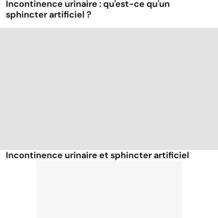
Incontinence urinaire : qu'est-ce qu'un
sphincter artificiel ?
Incontinence urinaire et sphincter artificiel