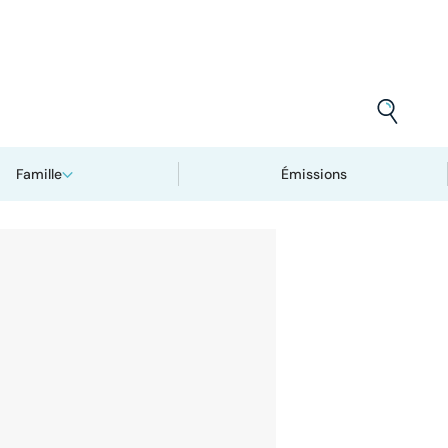
Famille
Émissions