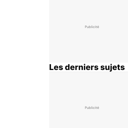
Les derniers sujets