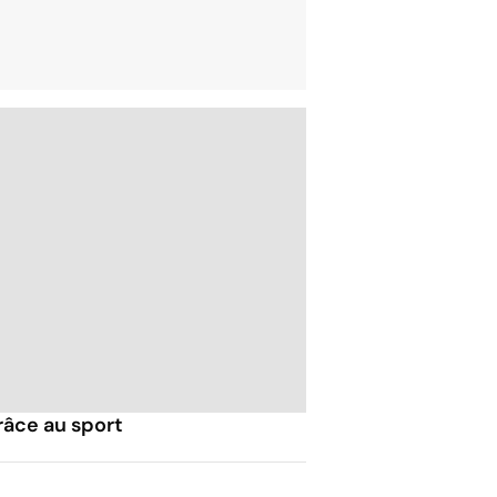
râce au sport