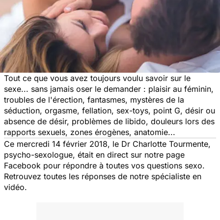
Tout ce que vous avez toujours voulu savoir sur le
sexe... sans jamais oser le demander : plaisir au féminin,
troubles de l'érection, fantasmes, mystères de la
séduction, orgasme, fellation, sex-toys, point G, désir ou
absence de désir, problèmes de libido, douleurs lors des
rapports sexuels, zones érogènes, anatomie...
Ce mercredi 14 février 2018, le Dr Charlotte Tourmente,
psycho-sexologue, était en direct sur notre page
Facebook pour répondre à toutes vos questions sexo.
Retrouvez toutes les réponses de notre spécialiste en
vidéo.