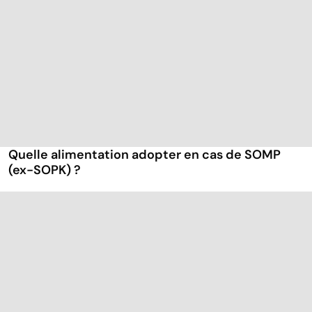
Quelle alimentation adopter en cas de SOMP
(ex-SOPK) ?