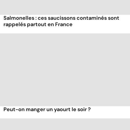
Salmonelles : ces saucissons contaminés sont
rappelés partout en France
Peut-on manger un yaourt le soir ?