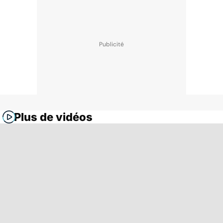
Plus de vidéos