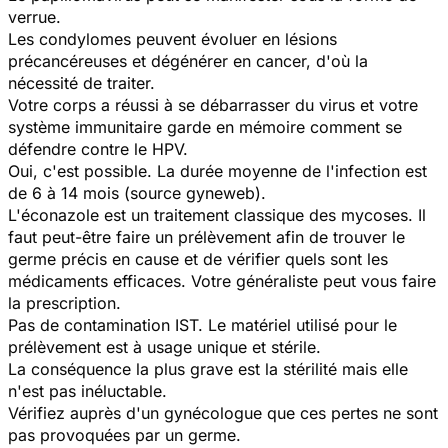
verrue.
Les condylomes peuvent évoluer en lésions
précancéreuses et dégénérer en cancer, d'où la
nécessité de traiter.
Votre corps a réussi à se débarrasser du virus et votre
système immunitaire garde en mémoire comment se
défendre contre le HPV.
Oui, c'est possible. La durée moyenne de l'infection est
de 6 à 14 mois (source gyneweb).
L'éconazole est un traitement classique des mycoses. Il
faut peut-être faire un prélèvement afin de trouver le
germe précis en cause et de vérifier quels sont les
médicaments efficaces. Votre généraliste peut vous faire
la prescription.
Pas de contamination IST. Le matériel utilisé pour le
prélèvement est à usage unique et stérile.
La conséquence la plus grave est la stérilité mais elle
n'est pas inéluctable.
Vérifiez auprès d'un gynécologue que ces pertes ne sont
pas provoquées par un germe.