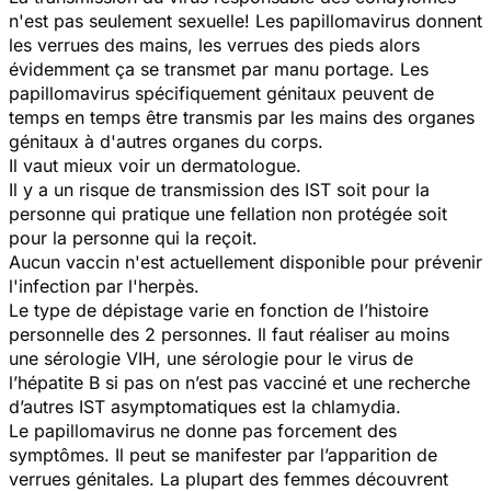
n'est pas seulement sexuelle! Les papillomavirus donnent
les verrues des mains, les verrues des pieds alors
évidemment ça se transmet par manu portage. Les
papillomavirus spécifiquement génitaux peuvent de
temps en temps être transmis par les mains des organes
génitaux à d'autres organes du corps.
Il vaut mieux voir un dermatologue.
Il y a un risque de transmission des IST soit pour la
personne qui pratique une fellation non protégée soit
pour la personne qui la reçoit.
Aucun vaccin n'est actuellement disponible pour prévenir
l'infection par l'herpès.
Le type de dépistage varie en fonction de l’histoire
personnelle des 2 personnes. Il faut réaliser au moins
une sérologie VIH, une sérologie pour le virus de
l’hépatite B si pas on n’est pas vacciné et une recherche
d’autres IST asymptomatiques est la chlamydia.
Le papillomavirus ne donne pas forcement des
symptômes. Il peut se manifester par l’apparition de
verrues génitales. La plupart des femmes découvrent