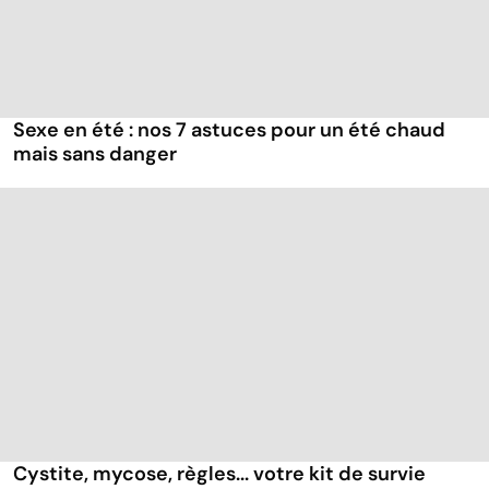
Sexe en été : nos 7 astuces pour un été chaud
mais sans danger
Cystite, mycose, règles... votre kit de survie