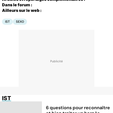
Dans le forum :
Ailleurs sur le web :
IST
SEXO
IST
6 questions pour reconnaître