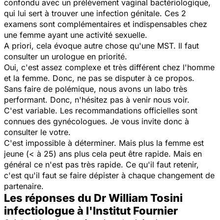
confondu avec un prélèvement vaginal bactériologique,
qui lui sert à trouver une infection génitale. Ces 2
examens sont complémentaires et indispensables chez
une femme ayant une activité sexuelle.
A priori, cela évoque autre chose qu'une MST. Il faut
consulter un urologue en priorité.
Oui, c'est assez complexe et très différent chez l'homme
et la femme. Donc, ne pas se disputer à ce propos.
Sans faire de polémique, nous avons un labo très
performant. Donc, n'hésitez pas à venir nous voir.
C'est variable. Les recommandations officielles sont
connues des gynécologues. Je vous invite donc à
consulter le votre.
C'est impossible à déterminer. Mais plus la femme est
jeune (< à 25) ans plus cela peut être rapide. Mais en
général ce n'est pas très rapide. Ce qu'il faut retenir,
c'est qu'il faut se faire dépister à chaque changement de
partenaire.
Les réponses du Dr William Tosini
infectiologue à l'Institut Fournier