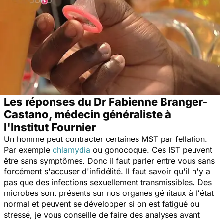
Les réponses du Dr Fabienne Branger-
Castano, médecin généraliste à
l'Institut Fournier
Un homme peut contracter certaines MST par fellation.
Par exemple
chlamydia
ou gonocoque. Ces IST peuvent
être sans symptômes. Donc il faut parler entre vous sans
forcément s'accuser d'infidélité. Il faut savoir qu'il n'y a
pas que des infections sexuellement transmissibles. Des
microbes sont présents sur nos organes génitaux à l'état
normal et peuvent se développer si on est fatigué ou
stressé, je vous conseille de faire des analyses avant