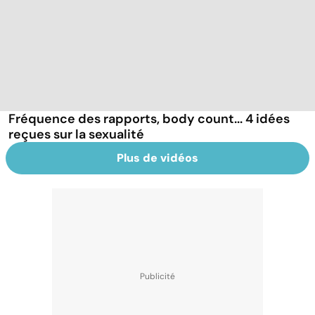
Fréquence des rapports, body count... 4 idées
reçues sur la sexualité
Plus de vidéos