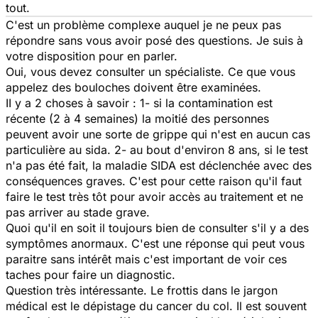
tout.
C'est un problème complexe auquel je ne peux pas
répondre sans vous avoir posé des questions. Je suis à
votre disposition pour en parler.
Oui, vous devez consulter un spécialiste. Ce que vous
appelez des bouloches doivent être examinées.
II y a 2 choses à savoir : 1- si la contamination est
récente (2 à 4 semaines) la moitié des personnes
peuvent avoir une sorte de grippe qui n'est en aucun cas
particulière au sida. 2- au bout d'environ 8 ans, si le test
n'a pas été fait, la maladie SIDA est déclenchée avec des
conséquences graves. C'est pour cette raison qu'il faut
faire le test très tôt pour avoir accès au traitement et ne
pas arriver au stade grave.
Quoi qu'il en soit il toujours bien de consulter s'il y a des
symptômes anormaux. C'est une réponse qui peut vous
paraitre sans intérêt mais c'est important de voir ces
taches pour faire un diagnostic.
Question très intéressante. Le frottis dans le jargon
médical est le dépistage du cancer du col. Il est souvent