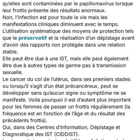
qu’elles sont contaminées par le papillomavirus lorsque
leur frottis présente des résultats anormaux.
Non, l’infection est pour toute la vie mais les
manifestations cliniques diminuent avec le temps.
L’utilisation systématique des moyens de protection tels
que le
préservatif
et la réalisation d’un dépistage avant
d’avoir des rapports non protégée dans une relation
stable.
Elle peut être due à une IST, mais elle peut également
être due à autres types de germe pas à transmission
sexuelle.
Le cancer du col de l’utérus, dans ses premiers stades
ou lorsqu’il s’agit d’un état précancéreux, peut se
développer sans qu’aucun signe ou symptôme ne se
manifeste. Voilà pourquoi il est d’autant plus important
pour les femmes de passer un frottis régulièrement (la
fréquence est en fonction de l’âge et du résultat des
précédents frottis).
Oui, dans des Centres d’Information, Dépistage et
Diagnostique des IST (CIDDIST).