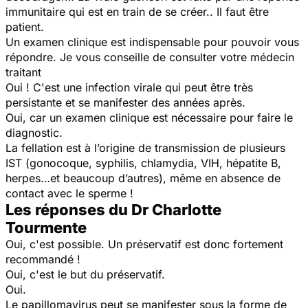
immunitaire qui est en train de se créer.. Il faut être
patient.
Un examen clinique est indispensable pour pouvoir vous
répondre. Je vous conseille de consulter votre médecin
traitant
Oui ! C'est une infection virale qui peut être très
persistante et se manifester des années après.
Oui, car un examen clinique est nécessaire pour faire le
diagnostic.
La fellation est à l’origine de transmission de plusieurs
IST (gonocoque, syphilis, chlamydia, VIH, hépatite B,
herpes…et beaucoup d’autres), même en absence de
contact avec le sperme !
Les réponses du Dr Charlotte
Tourmente
Oui, c'est possible. Un préservatif est donc fortement
recommandé !
Oui, c'est le but du préservatif.
Oui.
Le papillomavirus peut se manifester sous la forme de