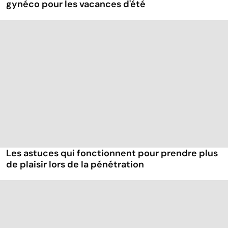
gynéco pour les vacances d'été
Les astuces qui fonctionnent pour prendre plus
de plaisir lors de la pénétration