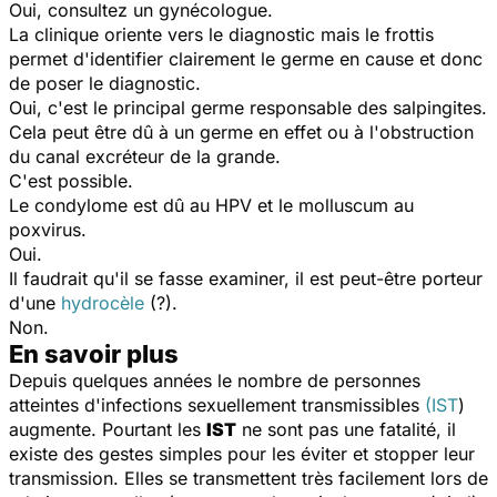
Oui, consultez un gynécologue.
La clinique oriente vers le diagnostic mais le frottis
permet d'identifier clairement le germe en cause et donc
de poser le diagnostic.
Oui, c'est le principal germe responsable des salpingites.
Cela peut être dû à un germe en effet ou à l'obstruction
du canal excréteur de la grande.
C'est possible.
Le condylome est dû au HPV et le molluscum au
poxvirus.
Oui.
Il faudrait qu'il se fasse examiner, il est peut-être porteur
d'une
hydrocèle
(?).
Non.
En savoir plus
Depuis quelques années le nombre de personnes
atteintes d'infections sexuellement transmissibles
(IST
)
augmente. Pourtant les
IST
ne sont pas une fatalité, il
existe des gestes simples pour les éviter et stopper leur
transmission. Elles se transmettent très facilement lors de