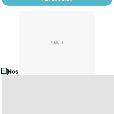
Nos fiches santé