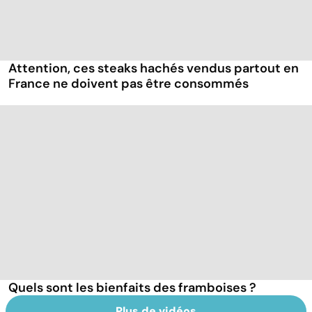
Attention, ces steaks hachés vendus partout en
France ne doivent pas être consommés
Quels sont les bienfaits des framboises ?
Plus de vidéos