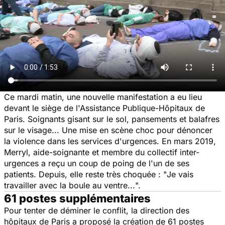
Ce mardi matin, une nouvelle manifestation a eu lieu
devant le siège de l'Assistance Publique-Hôpitaux de
Paris. Soignants gisant sur le sol, pansements et balafres
sur le visage... Une mise en scène choc pour dénoncer
la violence dans les services d'urgences. En mars 2019,
Merryl, aide-soignante et membre du collectif inter-
urgences a reçu un coup de poing de l'un de ses
patients. Depuis, elle reste très choquée : "
Je vais
travailler avec la boule au ventre...
".
61 postes supplémentaires
Pour tenter de déminer le conflit, la direction des
hôpitaux de Paris a proposé la création de 61 postes