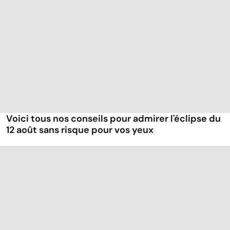
Voici tous nos conseils pour admirer l'éclipse du
12 août sans risque pour vos yeux