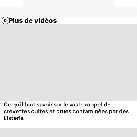
Plus de vidéos
Ce qu'il faut savoir sur le vaste rappel de
crevettes cuites et crues contaminées par des
Listeria