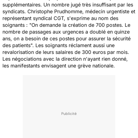
supplémentaires. Un nombre jugé très insuffisant par les
syndicats. Christophe Prudhomme, médecin urgentiste et
représentant syndical CGT, s'exprime au nom des
soignants : "
On demande la création de 700 postes. Le
nombre de passages aux urgences a doublé en quinze
ans, on a besoin de ces postes pour assurer la sécurité
des patients
". Les soignants réclament aussi une
revalorisation de leurs salaires de 300 euros par mois.
Les négociations avec la direction n'ayant rien donné,
les manifestants envisagent une grève nationale.