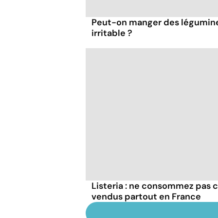
Peut-on manger des légumineu
irritable ?
Listeria : ne consommez pas c
vendus partout en France