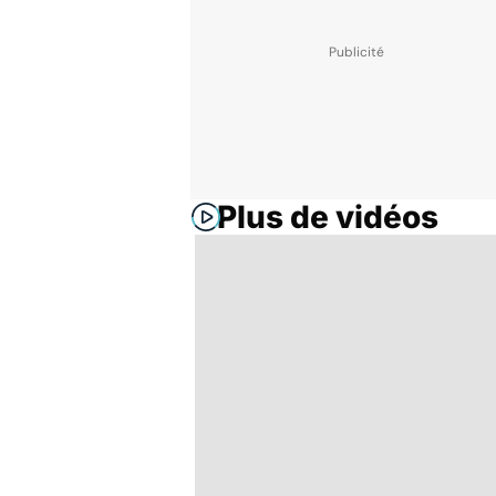
Plus de vidéos