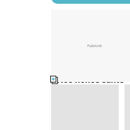
Nos fiches santé