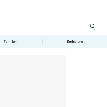
Famille
Émissions