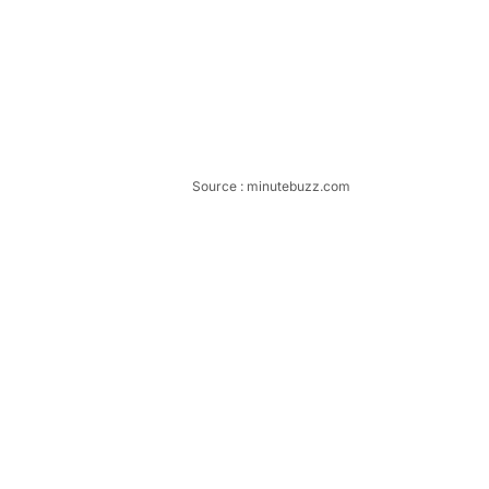
Source : minutebuzz.com