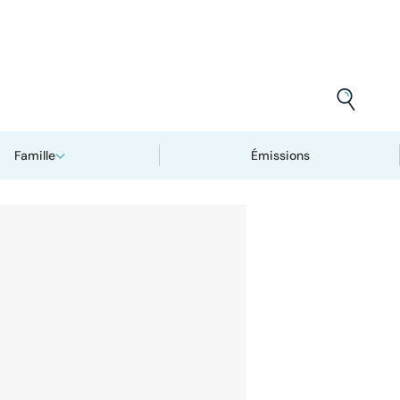
Famille
Émissions