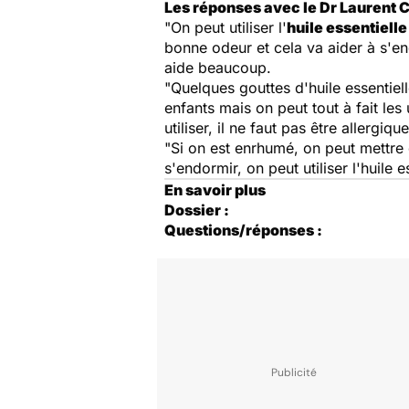
Les réponses avec le Dr Laurent Ch
"On peut utiliser l'
huile essentiell
bonne odeur et cela va aider à s'en
aide beaucoup.
"Quelques gouttes d'huile essentiel
enfants mais on peut tout à fait les 
utiliser, il ne faut pas être allergique
"Si on est enrhumé, on peut mettr
s'endormir, on peut utiliser l'huile 
En savoir plus
Dossier :
Questions/réponses :