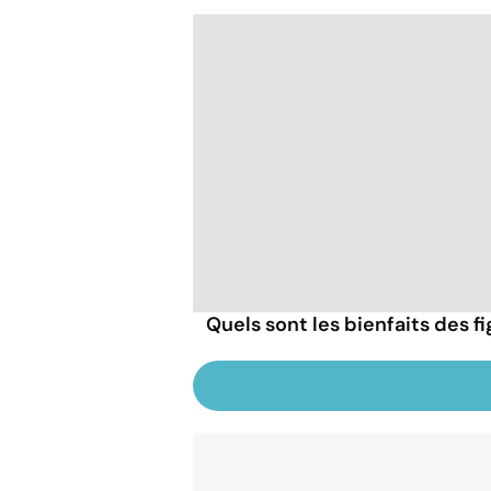
Quels sont les bienfaits des f