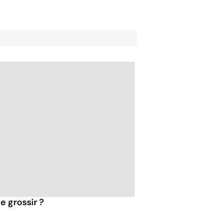
e grossir ?