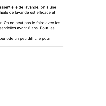
essentielle de lavande, on a une
huile de lavande est efficace et
r. On ne peut pas le faire avec les
ssentielles avant 6 ans. Pour les
période un peu difficile pour