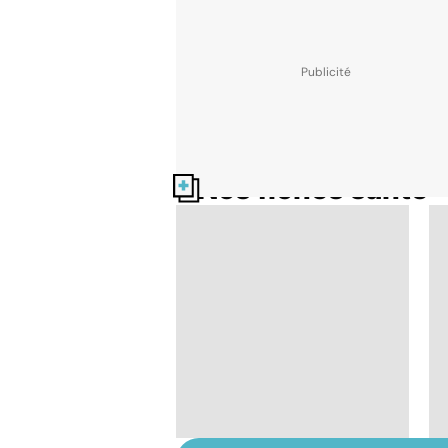
Nos fiches santé