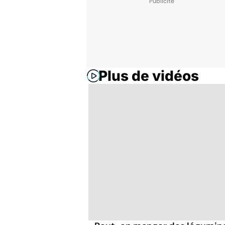
Plus de vidéos