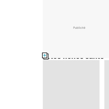
Nos fiches santé