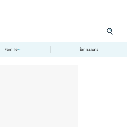
Famille
Émissions