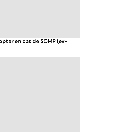
opter en cas de SOMP (ex-