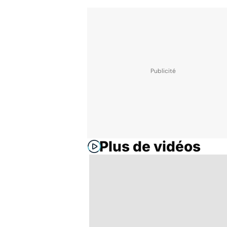
Plus de vidéos