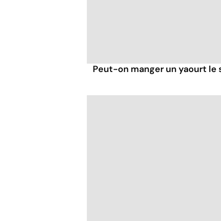
Peut-on manger un yaourt le s