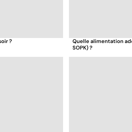
oir ?
Quelle alimentation ad
SOPK) ?