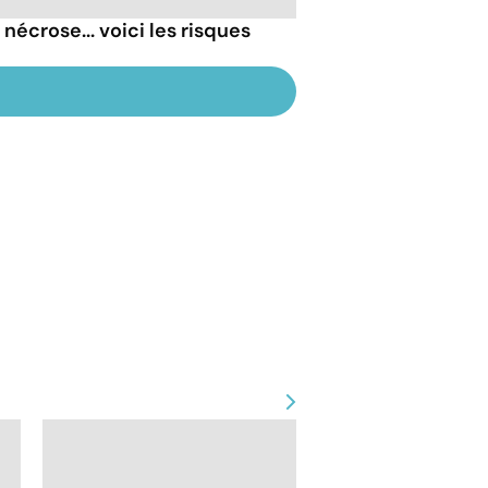
nécrose... voici les risques