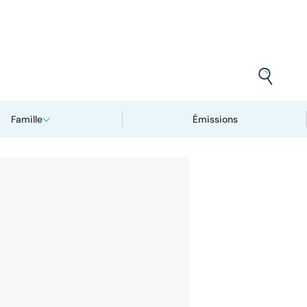
Famille
Émissions