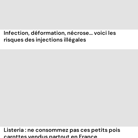
Infection, déformation, nécrose... voici les
risques des injections illégales
Listeria : ne consommez pas ces petits pois
carottes vendus partout en France