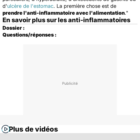
d'
ulcère de l'estomac
. La première chose est de
prendre l'anti-inflammatoire avec l'alimentation
."
En savoir plus sur les anti-inflammatoires
Dossier :
Questions/réponses :
Plus de vidéos