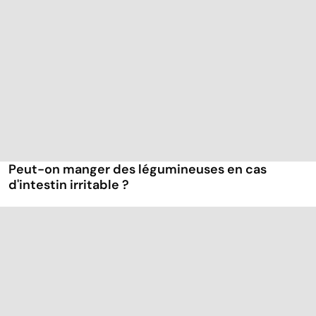
Peut-on manger des légumineuses en cas
d'intestin irritable ?