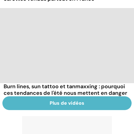
Burn lines, sun tattoo et tanmaxxing : pourquoi
ces tendances de l'été nous mettent en danger
Plus de vidéos