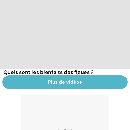
Quels sont les bienfaits des figues ?
Plus de vidéos