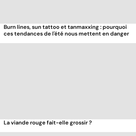
Burn lines, sun tattoo et tanmaxxing : pourquoi
ces tendances de l'été nous mettent en danger
La viande rouge fait-elle grossir ?