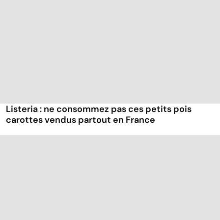
Listeria : ne consommez pas ces petits pois
carottes vendus partout en France