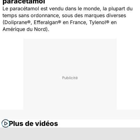
paracétamol
Le paracétamol est vendu dans le monde, la plupart du
temps sans ordonnance, sous des marques diverses
(Doliprane®, Efferalgan® en France, Tylenol® en
Amérique du Nord).
Plus de vidéos