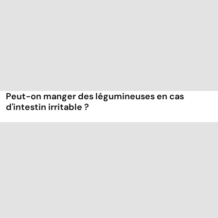
Peut-on manger des légumineuses en cas
d'intestin irritable ?