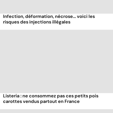
Infection, déformation, nécrose... voici les
risques des injections illégales
Listeria : ne consommez pas ces petits pois
carottes vendus partout en France