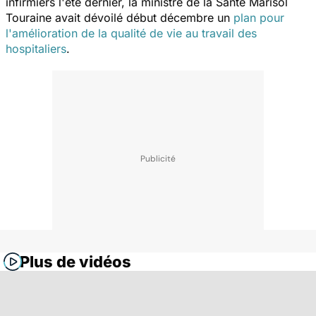
infirmiers l'été dernier, la ministre de la Santé Marisol
Touraine avait dévoilé début décembre un
plan pour
l'amélioration de la qualité de vie au travail des
hospitaliers
.
Plus de vidéos