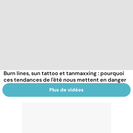
Burn lines, sun tattoo et tanmaxxing : pourquoi
ces tendances de l'été nous mettent en danger
Plus de vidéos