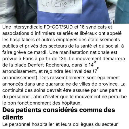
Une intersyndicale FO-CGT/SUD et 16 syndicats et
associations d'infirmiers salariés et libéraux ont appelé
les hospitaliers et autres employés des établissements
publics et privés des secteurs de la santé et du social, à
faire grève ce mardi. Une manifestation nationale est
prévue à Paris à partir de 13h. Le mouvement démarrera
e
de la place Denfert-Rochereau, dans le 14
e
arrondissement, et rejoindra les Invalides (7
arrondissement). Des rassemblements sont également
annoncés dans une quarantaine de villes de province. La
continuité des soins devrait être assurée par une partie
du personnel, afin d’éviter que le mouvement ne perturbe
le bon fonctionnement des hôpitaux.
Des patients considérés comme des
clients
Le personnel hospitalier et leurs collègues du secteur