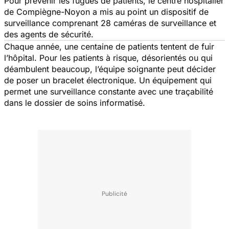
Pour prévenir les fugues de patients, le centre hospitalier
de Compiègne-Noyon a mis au point un dispositif de
surveillance comprenant 28 caméras de surveillance et
des agents de sécurité.
Chaque année, une centaine de patients tentent de fuir
l’hôpital. Pour les patients à risque, désorientés ou qui
déambulent beaucoup, l’équipe soignante peut décider
de poser un bracelet électronique. Un équipement qui
permet une surveillance constante avec une traçabilité
dans le dossier de soins informatisé.