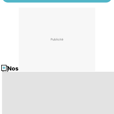
Nos fiches santé