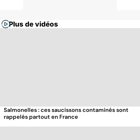
Plus de vidéos
Salmonelles : ces saucissons contaminés sont
rappelés partout en France