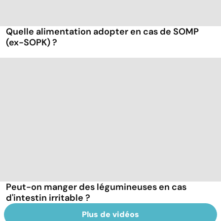
Quelle alimentation adopter en cas de SOMP
(ex-SOPK) ?
Peut-on manger des légumineuses en cas
d'intestin irritable ?
Plus de vidéos