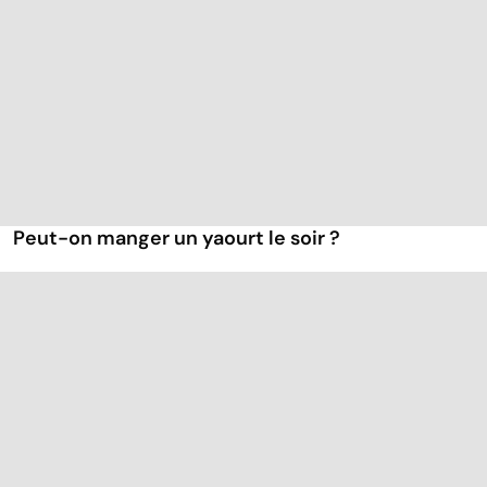
Peut-on manger un yaourt le soir ?