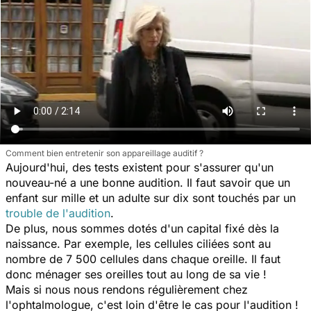
Comment bien entretenir son appareillage auditif ?
Aujourd'hui, des tests existent pour s'assurer qu'un
nouveau-né a une bonne audition. Il faut savoir que un
enfant sur mille et un adulte sur dix sont touchés par un
trouble de l'audition
.
De plus, nous sommes dotés d'un capital fixé dès la
naissance. Par exemple, les cellules ciliées sont au
nombre de 7 500 cellules dans chaque oreille. Il faut
donc ménager ses oreilles tout au long de sa vie !
Mais si nous nous rendons régulièrement chez
l'ophtalmologue, c'est loin d'être le cas pour l'audition !