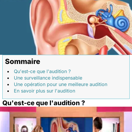
Sommaire
Qu'est-ce que l'audition ?
Une surveillance indispensable
Une opération pour une meilleure audition
En savoir plus sur l'audition
Qu'est-ce que l'audition ?