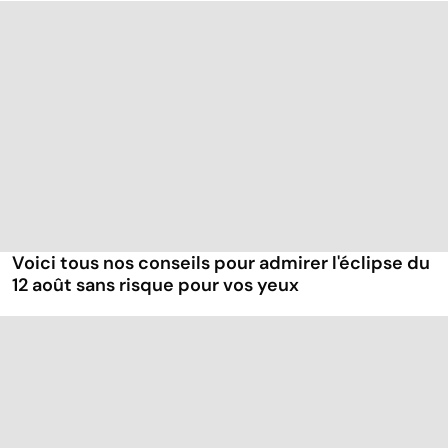
Voici tous nos conseils pour admirer l'éclipse du
12 août sans risque pour vos yeux