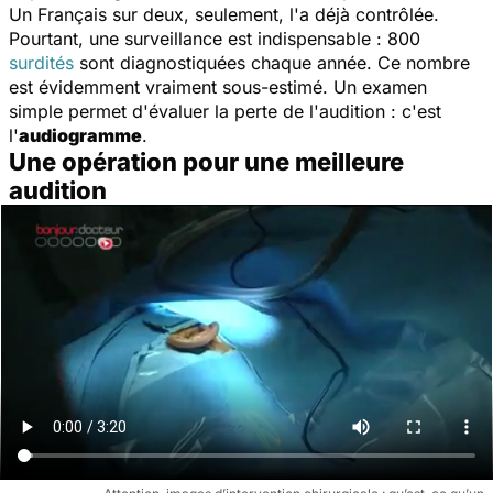
Un Français sur deux, seulement, l'a déjà contrôlée.
Pourtant, une surveillance est indispensable : 800
surdités
sont diagnostiquées chaque année. Ce nombre
est évidemment vraiment sous-estimé. Un examen
simple permet d'évaluer la perte de l'audition : c'est
l'
audiogramme
.
Une opération pour une meilleure
audition