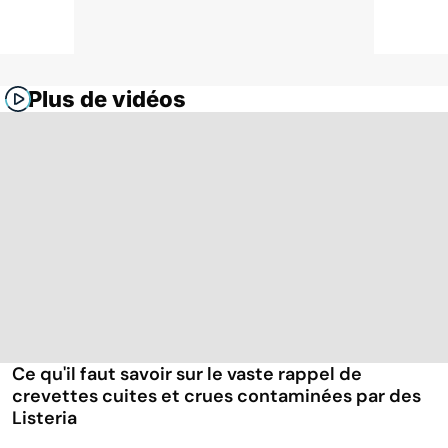
Plus de vidéos
Ce qu'il faut savoir sur le vaste rappel de
crevettes cuites et crues contaminées par des
Listeria