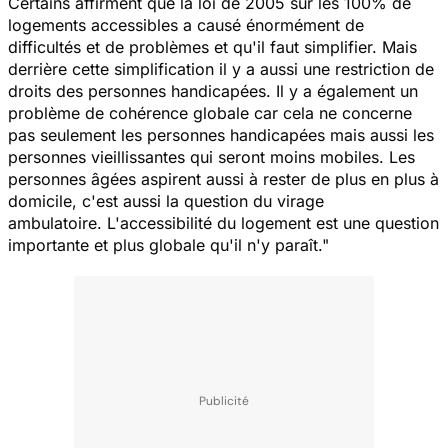
Certains affirment que la loi de 2005 sur les 100% de
logements accessibles a causé énormément de
difficultés et de problèmes et qu'il faut simplifier. Mais
derrière cette simplification il y a aussi une restriction de
droits des personnes handicapées. Il y a également un
problème de cohérence globale car cela ne concerne
pas seulement les personnes handicapées mais aussi les
personnes vieillissantes qui seront moins mobiles. Les
personnes âgées aspirent aussi à rester de plus en plus à
domicile, c'est aussi la question du virage
ambulatoire. L'accessibilité du logement est une question
importante et plus globale qu'il n'y paraît."