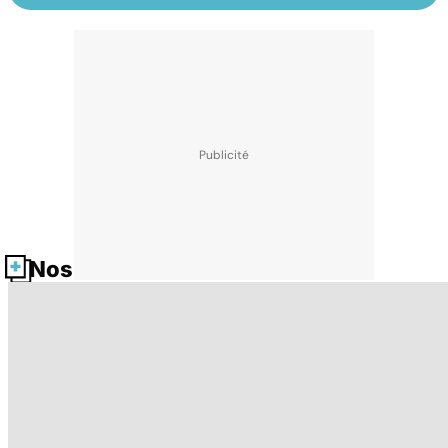
Nos fiches santé