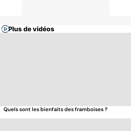
Plus de vidéos
Quels sont les bienfaits des framboises ?