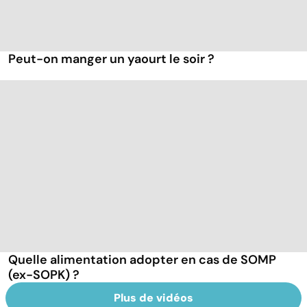
Peut-on manger un yaourt le soir ?
Quelle alimentation adopter en cas de SOMP
(ex-SOPK) ?
Plus de vidéos