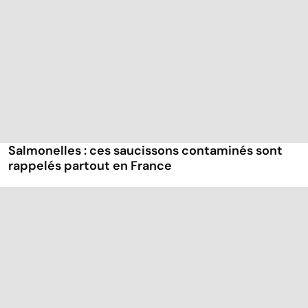
Salmonelles : ces saucissons contaminés sont
rappelés partout en France