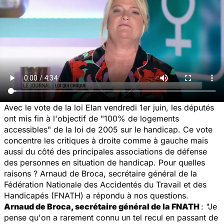
Avec le vote de la loi Elan vendredi 1er juin, les députés
ont mis fin à l'objectif de
"100% de logements
accessibles"
de la loi de 2005 sur le handicap. Ce vote
concentre les critiques à droite comme à gauche mais
aussi du côté des principales associations de défense
des personnes en situation de handicap. Pour quelles
raisons ? Arnaud de Broca, secrétaire général de la
Fédération Nationale des Accidentés du Travail et des
Handicapés (FNATH) a répondu à nos questions.
​Arnaud de Broca, secrétaire général de la FNATH
: "Je
pense qu'on a rarement connu un tel recul en passant de