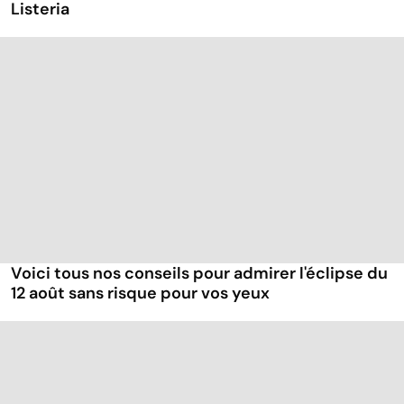
Listeria
Voici tous nos conseils pour admirer l'éclipse du
12 août sans risque pour vos yeux