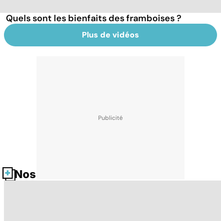
Quels sont les bienfaits des framboises ?
Plus de vidéos
Nos fiches santé