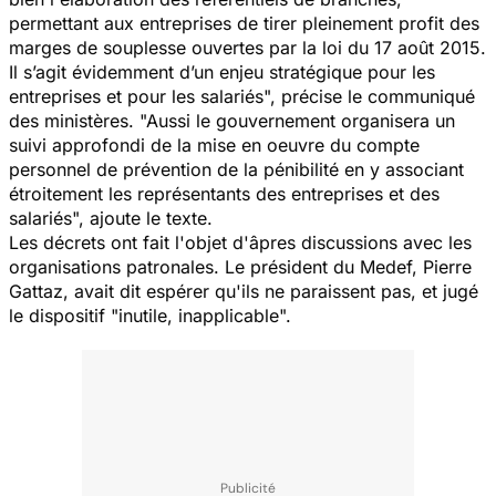
permettant aux entreprises de tirer pleinement profit des
marges de souplesse ouvertes par la loi du 17 août 2015.
Il s’agit évidemment d’un enjeu stratégique pour les
entreprises et pour les salariés
", précise le communiqué
des ministères. "Aussi le gouvernement organisera un
suivi approfondi de la mise en oeuvre du compte
personnel de prévention de la pénibilité en y associant
étroitement les représentants des entreprises et des
salariés", ajoute le texte.
Les décrets ont fait l'objet d'âpres discussions avec les
organisations patronales. Le président du Medef, Pierre
Gattaz, avait dit espérer qu'ils ne paraissent pas, et jugé
le dispositif "inutile, inapplicable".