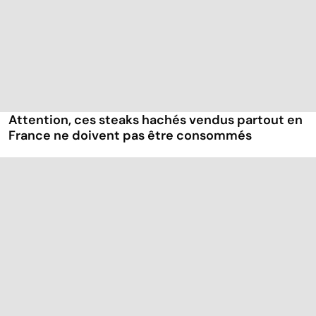
Attention, ces steaks hachés vendus partout en
France ne doivent pas être consommés