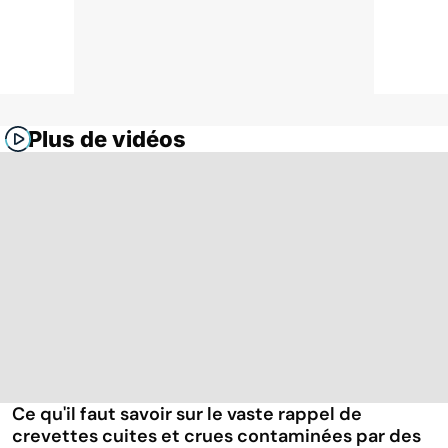
Plus de vidéos
Ce qu'il faut savoir sur le vaste rappel de
crevettes cuites et crues contaminées par des