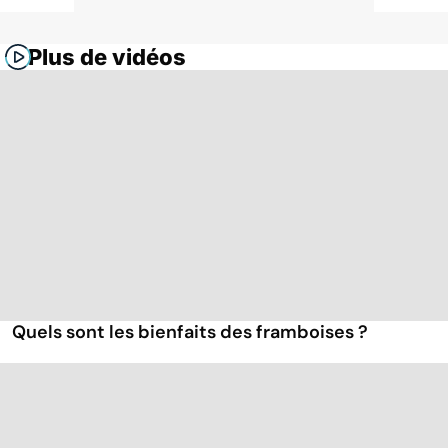
Plus de vidéos
Quels sont les bienfaits des framboises ?