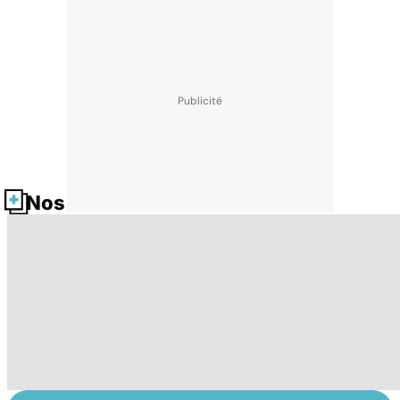
Nos fiches santé