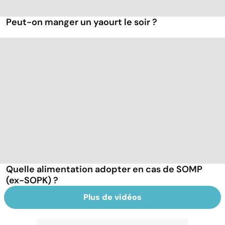
Peut-on manger un yaourt le soir ?
Quelle alimentation adopter en cas de SOMP
(ex-SOPK) ?
Plus de vidéos