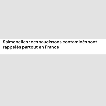
Salmonelles : ces saucissons contaminés sont
rappelés partout en France