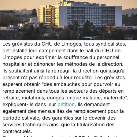
Les grévistes du CHU de Limoges, tous syndicalistes,
ont installé leur campement dans le hall du CHU de
Limoges pour exprimer la souffrance du personnel
hospitalier et dénoncer les méthodes de la direction.
Ils souhaitent ainsi faire réagir la direction qui jusqu’à
présent n’a pas répondu à leur requête. Les grévistes
espèrent obtenir
"des embauches pour pourvoir au
remplacement dans tous les secteurs des départs en
retraite, mutations, congés longue maladie, maternité"
,
expliquent-ils dans leur
pétition
. Ils demandent
également des mensualités de remplacement pour la
période estivale, des garanties sur le devenir des
services techniques ainsi que la titularisation des
contractuels.