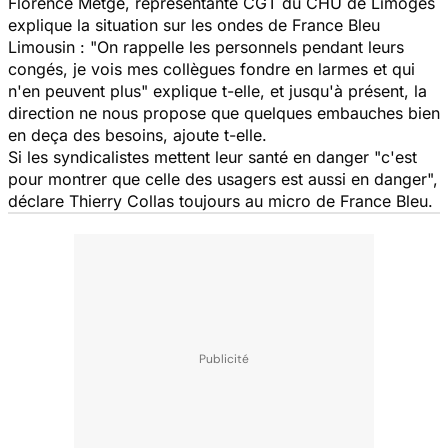
Florence Metge, représentante CGT du CHU de Limoges
explique la situation sur les ondes de France Bleu
Limousin :
"On rappelle les personnels pendant leurs
congés, je vois mes collègues fondre en larmes et qui
n'en peuvent plus" explique t-elle, et jusqu'à présent, la
direction ne nous propose que quelques embauches bien
en deça des besoins, ajoute t-elle.
Si les syndicalistes mettent leur santé en danger
"c'est
pour montrer que celle des usagers est aussi en danger",
déclare Thierry Collas toujours au micro de France Bleu.