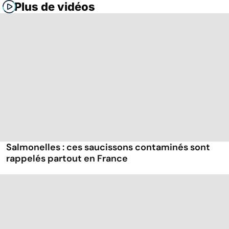
Plus de vidéos
Salmonelles : ces saucissons contaminés sont
rappelés partout en France