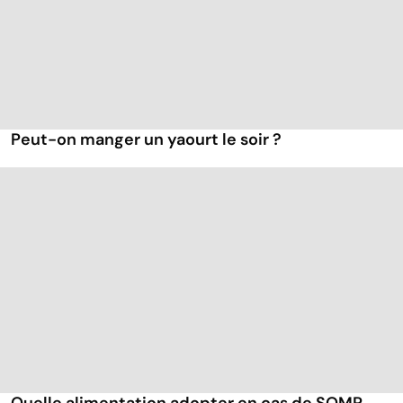
Peut-on manger un yaourt le soir ?