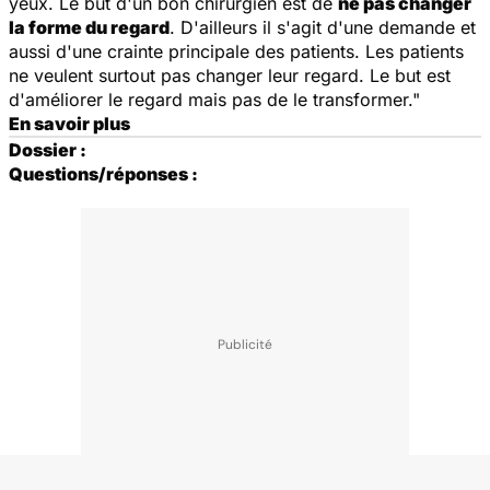
yeux. Le but d'un bon chirurgien est de
ne pas changer
la forme du regard
. D'ailleurs il s'agit d'une demande et
aussi d'une crainte principale des patients. Les patients
ne veulent surtout pas changer leur regard. Le but est
d'améliorer le regard mais pas de le transformer."
En savoir plus
Dossier :
Questions/réponses :