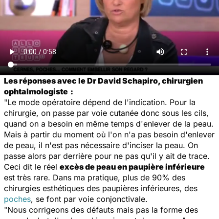
Les réponses avec le Dr David Schapiro, chirurgien
ophtalmologiste
:
"Le mode opératoire dépend de l'indication. Pour la
chirurgie, on passe par voie cutanée donc sous les cils,
quand on a besoin en même temps d'enlever de la peau.
Mais à partir du moment où l'on n'a pas besoin d'enlever
de peau, il n'est pas nécessaire d'inciser la peau. On
passe alors par derrière pour ne pas qu'il y ait de trace.
Ceci dit le réel
excès de peau en paupière inférieure
est très rare. Dans ma pratique, plus de 90% des
chirurgies esthétiques des paupières inférieures, des
poches
, se font par voie conjonctivale.
"Nous corrigeons des défauts mais pas la forme des