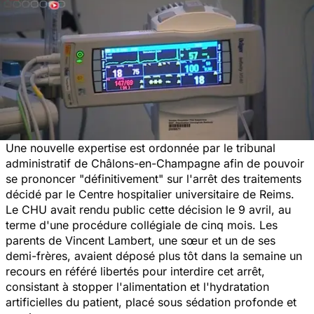
Une nouvelle expertise est ordonnée par le tribunal
administratif de Châlons-en-Champagne afin de pouvoir
se prononcer "définitivement" sur l'arrêt des traitements
décidé par le Centre hospitalier universitaire de Reims.
Le CHU avait rendu public cette décision le 9 avril, au
terme d'une procédure collégiale de cinq mois. Les
parents de Vincent Lambert, une sœur et un de ses
demi-frères, avaient déposé plus tôt dans la semaine un
recours en référé libertés pour interdire cet arrêt,
consistant à stopper l'alimentation et l'hydratation
artificielles du patient, placé sous sédation profonde et