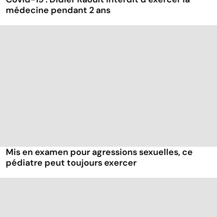
médecine pendant 2 ans
Mis en examen pour agressions sexuelles, ce
pédiatre peut toujours exercer