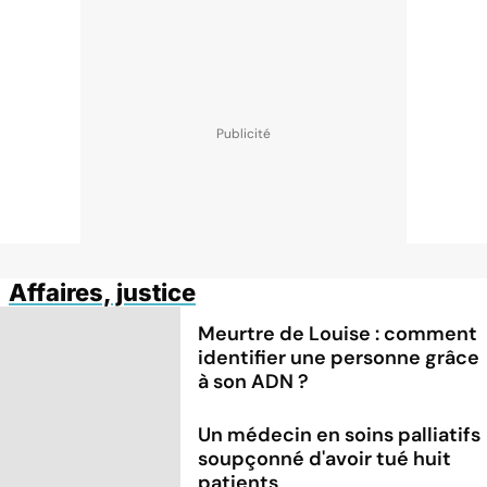
Affaires, justice
Meurtre de Louise : comment
identifier une personne grâce
à son ADN ?
Un médecin en soins palliatifs
soupçonné d'avoir tué huit
patients