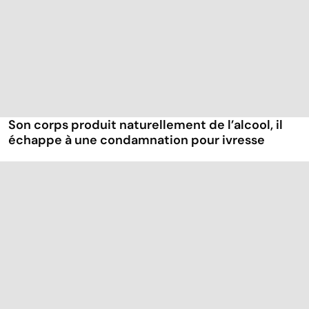
Son corps produit naturellement de l’alcool, il
échappe à une condamnation pour ivresse