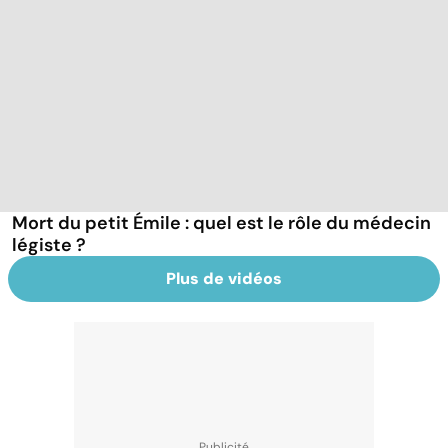
Mort du petit Émile : quel est le rôle du médecin
légiste ?
Plus de vidéos