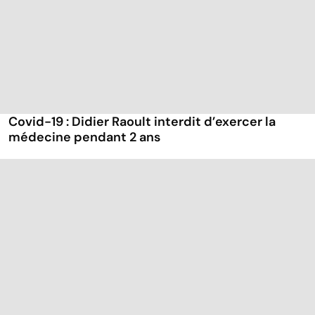
Covid-19 : Didier Raoult interdit d’exercer la
médecine pendant 2 ans