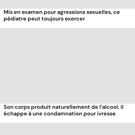
Mis en examen pour agressions sexuelles, ce
pédiatre peut toujours exercer
Son corps produit naturellement de l’alcool, il
échappe à une condamnation pour ivresse