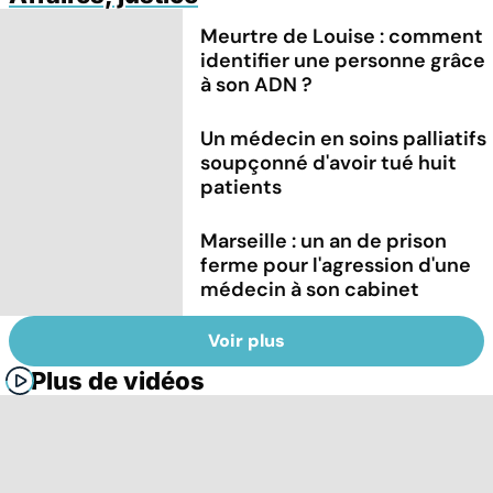
Meurtre de Louise : comment
identifier une personne grâce
à son ADN ?
Un médecin en soins palliatifs
soupçonné d'avoir tué huit
patients
Marseille : un an de prison
ferme pour l'agression d'une
médecin à son cabinet
Voir plus
Plus de vidéos