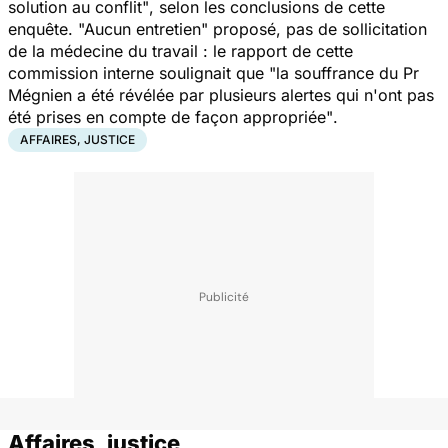
solution au conflit"
, selon les conclusions de cette
enquête.
"Aucun entretien"
proposé, pas de sollicitation
de la médecine du travail : le rapport de cette
commission interne soulignait que
"la souffrance du Pr
Mégnien a été révélée par plusieurs alertes qui n'ont pas
été prises en compte de façon appropriée"
.
AFFAIRES, JUSTICE
Affaires, justice