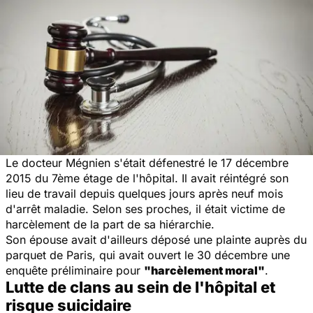
Le docteur Mégnien s'était défenestré le 17 décembre
2015 du 7ème étage de l'hôpital. Il avait réintégré son
lieu de travail depuis quelques jours après neuf mois
d'arrêt maladie. Selon ses proches, il était victime de
harcèlement de la part de sa hiérarchie.
Son épouse avait d'ailleurs déposé une plainte auprès du
parquet de Paris, qui avait ouvert le 30 décembre une
enquête préliminaire pour
"harcèlement moral"
.
Lutte de clans au sein de l'hôpital et
risque suicidaire