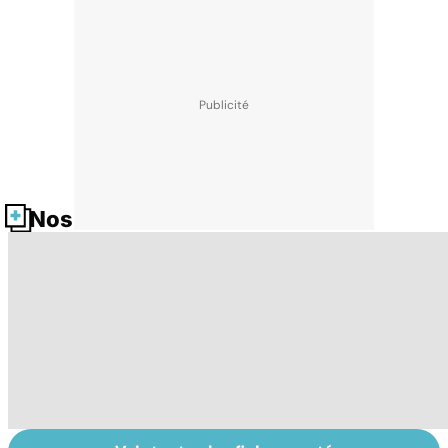
Nos fiches santé