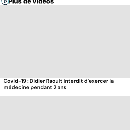
Plus de vidéos
Covid-19 : Didier Raoult interdit d’exercer la
médecine pendant 2 ans