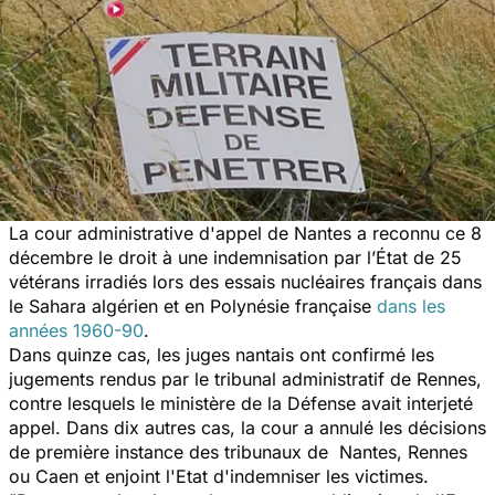
La cour administrative d'appel de Nantes a reconnu ce 8
décembre le droit à une indemnisation par l’État de 25
vétérans irradiés lors des essais nucléaires français dans
le Sahara algérien et en Polynésie française
dans les
années 1960-90
.
Dans quinze cas, les juges nantais ont confirmé les
jugements rendus par le tribunal administratif de Rennes,
contre lesquels le ministère de la Défense avait interjeté
appel. Dans dix autres cas, la cour a annulé les décisions
de première instance des tribunaux de Nantes, Rennes
ou Caen et enjoint l'Etat d'indemniser les victimes.