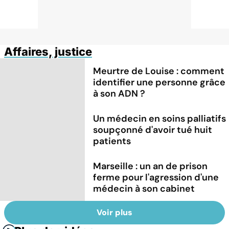
Affaires, justice
Meurtre de Louise : comment
identifier une personne grâce
à son ADN ?
Un médecin en soins palliatifs
soupçonné d'avoir tué huit
patients
Marseille : un an de prison
ferme pour l'agression d'une
médecin à son cabinet
Voir plus