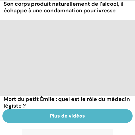
Son corps produit naturellement de l’alcool, il
échappe à une condamnation pour ivresse
Mort du petit Émile : quel est le rôle du médecin
légiste ?
Plus de vidéos