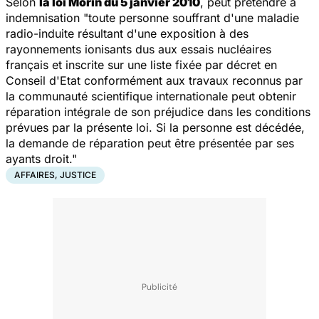
Selon
la loi Morin du 5 janvier 2010
, peut prétendre à
indemnisation
"toute personne souffrant d'une maladie
radio-induite résultant d'une exposition à des
rayonnements ionisants dus aux essais nucléaires
français et inscrite sur une liste fixée par décret en
Conseil d'Etat conformément aux travaux reconnus par
la communauté scientifique internationale peut obtenir
réparation intégrale de son préjudice dans les conditions
prévues par la présente loi. Si la personne est décédée,
la demande de réparation peut être présentée par ses
ayants droit."
AFFAIRES, JUSTICE