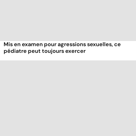
Mis en examen pour agressions sexuelles, ce
pédiatre peut toujours exercer