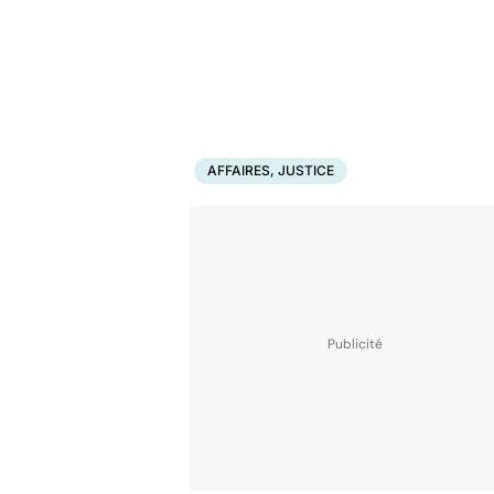
AFFAIRES, JUSTICE