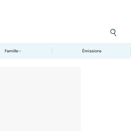
Famille
Émissions