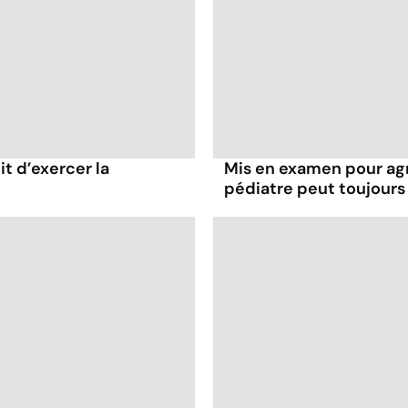
it d’exercer la
Mis en examen pour agr
pédiatre peut toujours