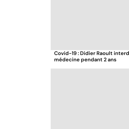
Covid-19 : Didier Raoult interd
médecine pendant 2 ans