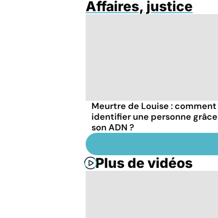
Affaires, justice
Meurtre de Louise : comment
identifier une personne grâce
son ADN ?
Plus de vidéos