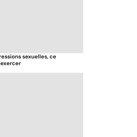
essions sexuelles, ce
 exercer